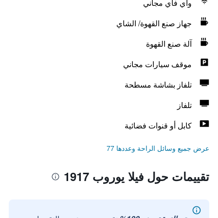
واي فاي مجاني
جهاز صنع القهوة/ الشاي
آلة صنع القهوة
موقف سيارات مجاني
تلفاز بشاشة مسطحة
تلفاز
كابل أو قنوات فضائية
عرض جميع وسائل الراحة وعددها 77
تقييمات حول فيلا يوروب 1917