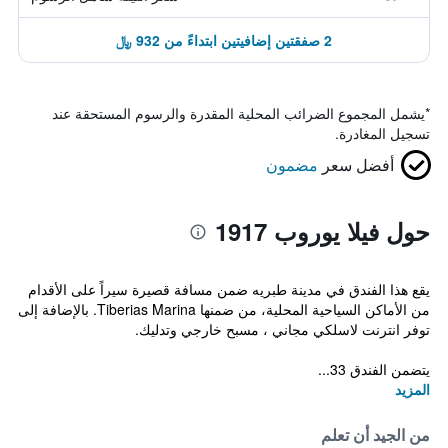
2 صفقتين إضافيتين ابتداءً من 932 ﷼
*
يشمل المجموع الضرائب المحلية المقدرة والرسوم المستحقة عند
تسجيل المغادرة.
أفضل سعر
مضمون
حول فيلا يوروب 1917
يقع هذا الفندق في مدينة طبريه ضمن مسافة قصيرة سيراً على الأقدام
من الأماكن السياحية المحلية، من ضمنها Tiberias Marina. بالإضافة إلى
توفر انترنت لاسلكي مجاني ، مسبح خارجي وتدليك.
يتضمن الفندق 33...
المزيد
من الجيد أن تعلم