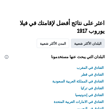
اعثر على نتائج أفضل لإقامتك في فيلا
يوروب 1917
البلدان الأكثر شعبية
المدن الأكثر شعبية
البلدان التي يبحث عنها مستخدمونا
الفنادق في المغرب
الفنادق في قطر
الفنادق في المملكة العربية السعودية
الفنادق في تركيا
الفنادق في إندونيسيا
الفنادق في الامارات العربية المتحدة
الفنادق في البحرين