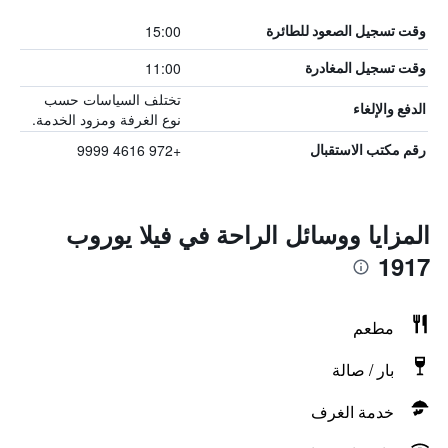
15:00
وقت تسجيل الصعود للطائرة
11:00
وقت تسجيل المغادرة
تختلف السياسات حسب
الدفع والإلغاء
نوع الغرفة ومزود الخدمة.
+972 4616 9999
رقم مكتب الاستقبال
المزايا ووسائل الراحة في فيلا يوروب
1917
مطعم
بار / صالة
خدمة الغرف