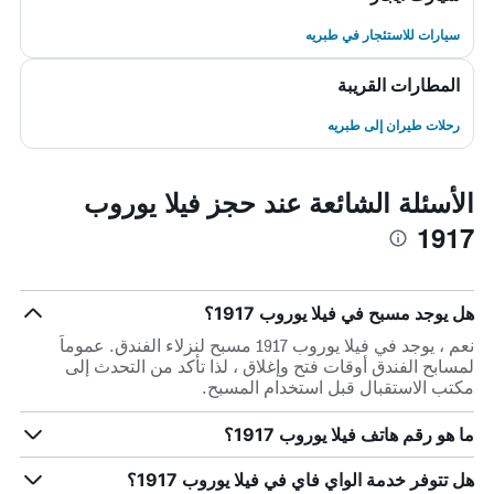
سيارات للاستئجار في طبريه
المطارات القريبة
رحلات طيران إلى طبريه
الأسئلة الشائعة عند حجز فيلا يوروب
1917
هل يوجد مسبح في فيلا يوروب 1917؟
نعم ، يوجد في فيلا يوروب 1917 مسبح لنزلاء الفندق. عموماً
لمسابح الفندق أوقات فتح وإغلاق ، لذا تأكد من التحدث إلى
مكتب الاستقبال قبل استخدام المسبح.
ما هو رقم هاتف فيلا يوروب 1917؟
هل تتوفر خدمة الواي فاي في فيلا يوروب 1917؟