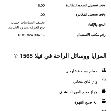
16:00
وقت تسجيل الصعود للطائرة
11:00
وقت تسجيل المغادرة
تختلف السياسات حسب
الدفع والإلغاء
نوع الغرفة ومزود الخدمة.
+1 904 824 6181
رقم مكتب الاستقبال
المزايا ووسائل الراحة في فيلا 1565
حمام سباحة خارجي
واي فاي مجاني
جهاز صنع القهوة/ الشاي
آلة صنع القهوة