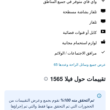
واي فاي متوفر في جميع المناطق
تلفاز بشاشة مسطحة
تلفاز
كابل أو قنوات فضائية
لوازم استحمام مجانية
مرافق الاجتماعات / الولائم
عرض جميع وسائل الراحة وعددها 65
تقييمات حول فيلا 1565
تم التحقق منه 100%
نقوم بجمع وعرض التقييمات من
الحجوزات التي تم التحقق منها فقط والتي تم إجراؤها