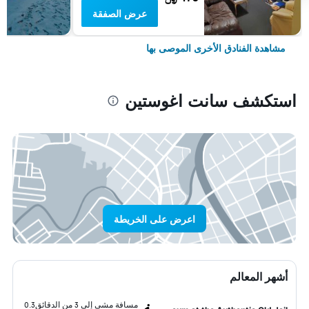
عرض الصفقة
مشاهدة الفنادق الأخرى الموصى بها
استكشف سانت اغوستين
اعرض على الخريطة
أشهر المعالم
مسافة مشي إلى 3 من الدقائق
0.3