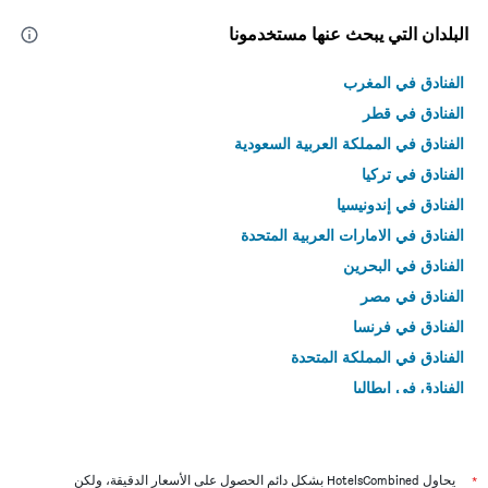
البلدان التي يبحث عنها مستخدمونا
الفنادق في المغرب
الفنادق في قطر
الفنادق في المملكة العربية السعودية
الفنادق في تركيا
الفنادق في إندونيسيا
الفنادق في الامارات العربية المتحدة
الفنادق في البحرين
الفنادق في مصر
الفنادق في فرنسا
الفنادق في المملكة المتحدة
الفنادق في إيطاليا
الفنادق في تايلاند
*
يحاول HotelsCombined بشكل دائم الحصول على الأسعار الدقيقة، ولكن