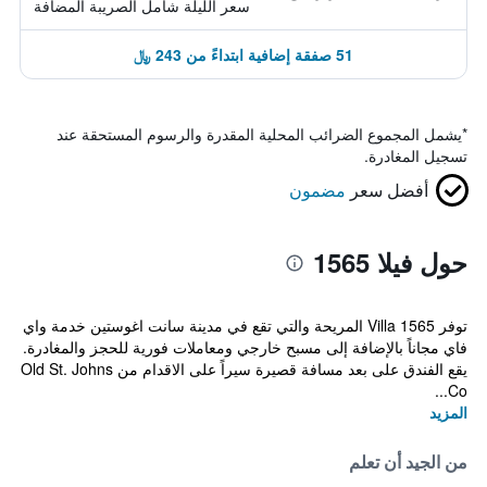
سعر الليلة شامل الصريبة المضافة
51 صفقة إضافية ابتداءً من 243 ﷼
*
يشمل المجموع الضرائب المحلية المقدرة والرسوم المستحقة عند
تسجيل المغادرة.
أفضل سعر
مضمون
حول فيلا 1565
توفر Villa 1565 المريحة والتي تقع في مدينة سانت اغوستين خدمة واي
فاي مجاناً بالإضافة إلى مسبح خارجي ومعاملات فورية للحجز والمغادرة.
يقع الفندق على بعد مسافة قصيرة سيراً على الاقدام من Old St. Johns
Co...
المزيد
من الجيد أن تعلم