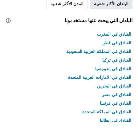
البلدان الأكثر شعبية
المدن الأكثر شعبية
البلدان التي يبحث عنها مستخدمونا
الفنادق في المغرب
الفنادق في قطر
الفنادق في المملكة العربية السعودية
الفنادق في تركيا
الفنادق في إندونيسيا
الفنادق في الامارات العربية المتحدة
الفنادق في البحرين
الفنادق في مصر
الفنادق في فرنسا
الفنادق في المملكة المتحدة
الفنادق في إيطاليا
الفنادق في تايلاند