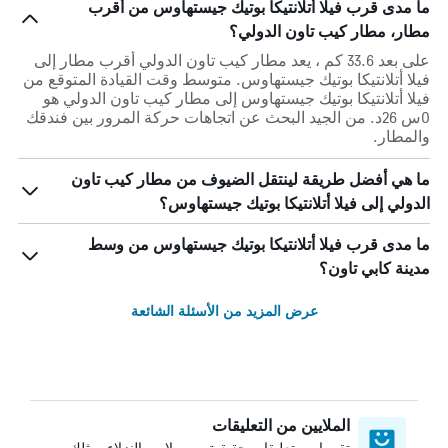
ما مدى قرب فيلا أتلانتيكا بوتيك جيستهاوس من أقرب
مطار، مطار كيب تاون الدولي؟
على بعد 33.6 كم ، يعد مطار كيب تاون الدولي أقرب مطار إلى
فيلا أتلانتيكا بوتيك جيستهاوس. متوسط وقت القيادة المتوقع من
فيلا أتلانتيكا بوتيك جيستهاوس إلى مطار كيب تاون الدولي هو
0س 26د. من الجيد البحث عن اتجاهات حركة المرور بين فندقك
والمطار.
ما هي أفضل طريقة لينتقل الضيوف من مطار كيب تاون
الدولي إلى فيلا أتلانتيكا بوتيك جيستهاوس؟
ما مدى قرب فيلا أتلانتيكا بوتيك جيستهاوس من وسط
مدينة كابي تاون؟
عرض المزيد من الأسئلة الشائعة
الملايين من التعليقات
تقييمات وتعليقات حقيقية من ملايين النزلاء، مثلك