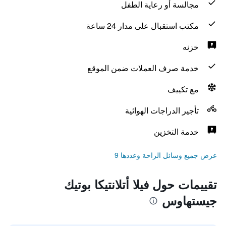
مجالسة أو رعاية الطفل
مكتب استقبال على مدار 24 ساعة
خزنه
خدمة صرف العملات ضمن الموقع
مع تكييف
تأجير الدراجات الهوائية
خدمة التخزين
عرض جميع وسائل الراحة وعددها 9
تقييمات حول فيلا أتلانتيكا بوتيك
جيستهاوس