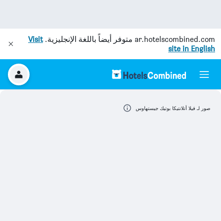
ar.hotelscombined.com
متوفر أيضاً باللغة الإنجليزية.
Visit
site in English
صور لـ فيلا أتلانتيكا بوتيك جيستهاوس