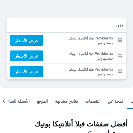
مزود
Provider for فيلا أتلانتيكا بوتيك
عرض الأسعار
جيستهاوس
Provider for فيلا أتلانتيكا بوتيك
عرض الأسعار
جيستهاوس
Provider for فيلا أتلانتيكا بوتيك
عرض الأسعار
جيستهاوس
لمحة عن
التقييمات
فنادق مشابهة
الموقع
الأسئلة الشائعة
أفضل صفقات فيلا أتلانتيكا بوتيك