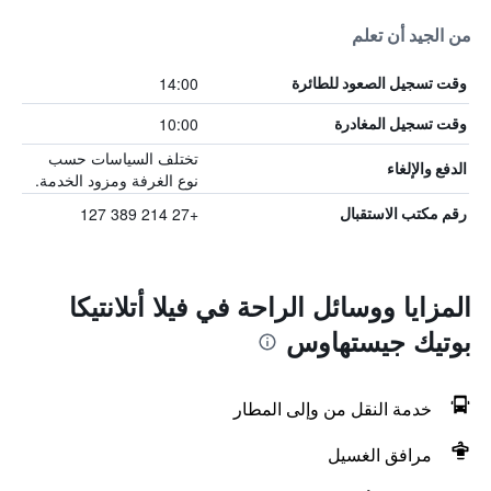
من الجيد أن تعلم
14:00
وقت تسجيل الصعود للطائرة
10:00
وقت تسجيل المغادرة
تختلف السياسات حسب
الدفع والإلغاء
نوع الغرفة ومزود الخدمة.
+27 214 389 127
رقم مكتب الاستقبال
المزايا ووسائل الراحة في فيلا أتلانتيكا
بوتيك جيستهاوس
خدمة النقل من وإلى المطار
مرافق الغسيل