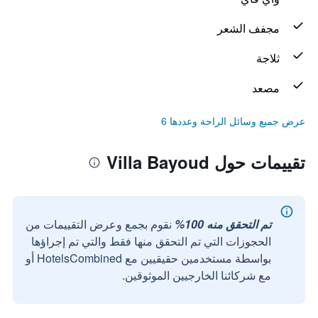
مجفف الشعر
ثلاجة
مصعد
عرض جميع وسائل الراحة وعددها 6
تقييمات حول Villa Bayoud
تم التحقق منه 100%
نقوم بجمع وعرض التقييمات من
الحجوزات التي تم التحقق منها فقط والتي تم إجراؤها
بواسطة مستخدمين حقيقيين مع HotelsCombined أو
مع شركائنا الخارجيين الموثوقين.