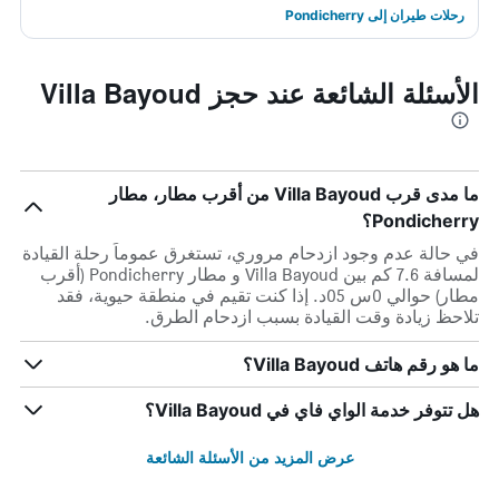
رحلات طيران إلى Pondicherry
الأسئلة الشائعة عند حجز Villa Bayoud
ما مدى قرب Villa Bayoud من أقرب مطار، مطار
Pondicherry؟
في حالة عدم وجود ازدحام مروري، تستغرق عموماً رحلة القيادة
لمسافة 7.6 كم بين Villa Bayoud و مطار Pondicherry (أقرب
مطار) حوالي 0س 05د. إذا كنت تقيم في منطقة حيوية، فقد
تلاحظ زيادة وقت القيادة بسبب ازدحام الطرق.
ما هو رقم هاتف Villa Bayoud؟
هل تتوفر خدمة الواي فاي في Villa Bayoud؟
عرض المزيد من الأسئلة الشائعة