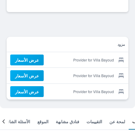
مزود
عرض الأسعار
Provider for Villa Bayoud
عرض الأسعار
Provider for Villa Bayoud
عرض الأسعار
Provider for Villa Bayoud
لمحة عن
التقييمات
فنادق مشابهة
الموقع
الأسئلة الشائعة