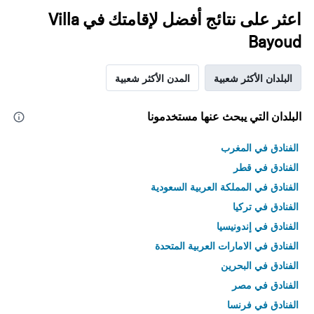
اعثر على نتائج أفضل لإقامتك في Villa
Bayoud
البلدان الأكثر شعبية
المدن الأكثر شعبية
البلدان التي يبحث عنها مستخدمونا
الفنادق في المغرب
الفنادق في قطر
الفنادق في المملكة العربية السعودية
الفنادق في تركيا
الفنادق في إندونيسيا
الفنادق في الامارات العربية المتحدة
الفنادق في البحرين
الفنادق في مصر
الفنادق في فرنسا