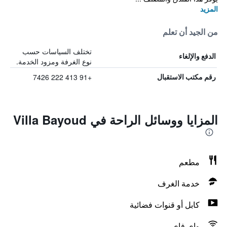
المزيد
من الجيد أن تعلم
تختلف السياسات حسب
الدفع والإلغاء
نوع الغرفة ومزود الخدمة.
+91 413 222 7426
رقم مكتب الاستقبال
المزايا ووسائل الراحة في Villa Bayoud
مطعم
خدمة الغرف
كابل أو قنوات فضائية
واي فاي