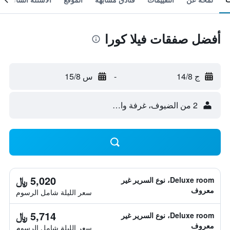
أفضل صفقات فيلا كورا
ج 14/8
-
س 15/8
2 من الضيوف، غرفة واحدة
5,020 ﷼
Deluxe room، نوع السرير غير
معروف
سعر الليلة شامل الرسوم
5,714 ﷼
Deluxe room، نوع السرير غير
معروف
سعر الليلة شامل الرسوم