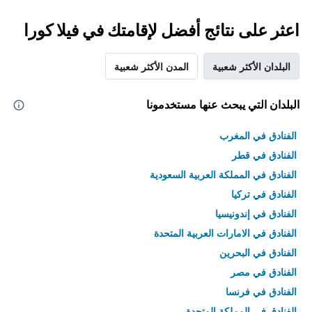
اعثر على نتائج أفضل لإقامتك في فيلا كورا
البلدان الأكثر شعبية
المدن الأكثر شعبية
البلدان التي يبحث عنها مستخدمونا
الفنادق في المغرب
الفنادق في قطر
الفنادق في المملكة العربية السعودية
الفنادق في تركيا
الفنادق في إندونيسيا
الفنادق في الامارات العربية المتحدة
الفنادق في البحرين
الفنادق في مصر
الفنادق في فرنسا
الفنادق في المملكة المتحدة