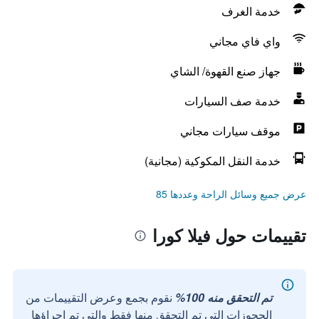
خدمة الغرف
واي فاي مجاني
جهاز صنع القهوة/ الشاي
خدمة صف السيارات
موقف سيارات مجاني
خدمة النقل المكوكية (مجانية)
عرض جميع وسائل الراحة وعددها 85
تقييمات حول فيلا كورا
تم التحقق منه 100%
نقوم بجمع وعرض التقييمات من
الحجوزات التي تم التحقق منها فقط والتي تم إجراؤها