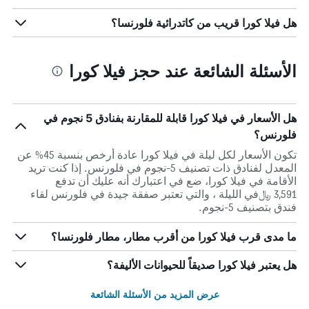
هل فيلا كورا قريب من كاتدرائية فلورنسا؟
الأسئلة الشائعة عند حجز فيلا كورا
هل الأسعار في فيلا كورا قابلة للمقارنة بفنادق 5 نجوم في
فلورنس؟
تكون الأسعار لكل ليلة في فيلا كورا عادة أرخص بنسبة 45% عن
المعدل لفنادق ذات تصنيف 5-نجوم في فلورنس. إذا كنت تريد
الأقامة في فيلا كورا، ضع في اعتبارك أنه عليك أن تدفع
3,591 ﷼في الليلة ، والتي تعتبر صفقة جيدة في فلورنس لقاء
فندق بتصنيف 5-نجوم.
ما مدى قرب فيلا كورا من أقرب مطار، مطار فلورنسا؟
هل يعتبر فيلا كورا صديقاً للحيوانات الأليفة؟
عرض المزيد من الأسئلة الشائعة