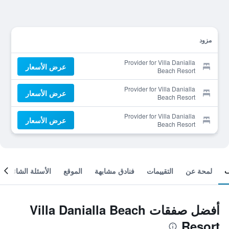
مزود
Provider for Villa Danialla
عرض الأسعار
Beach Resort
Provider for Villa Danialla
عرض الأسعار
Beach Resort
Provider for Villa Danialla
عرض الأسعار
Beach Resort
لمحة عن
التقييمات
فنادق مشابهة
الموقع
الأسئلة الشائعة
أفضل صفقات Villa Danialla Beach
Resort