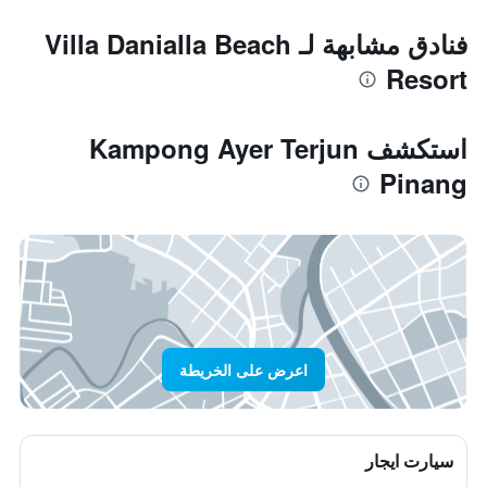
فنادق مشابهة لـ Villa Danialla Beach
Resort
استكشف Kampong Ayer Terjun
Pinang
اعرض على الخريطة
سيارت ايجار