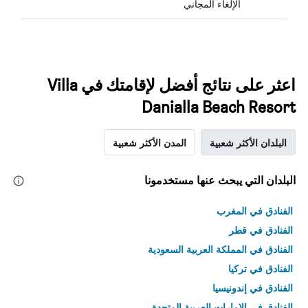
الإلغاء المجاني
اعثر على نتائج أفضل لإقامتك في Villa
Danialla Beach Resort
البلدان الأكثر شعبية
المدن الأكثر شعبية
البلدان التي يبحث عنها مستخدمونا
الفنادق في المغرب
الفنادق في قطر
الفنادق في المملكة العربية السعودية
الفنادق في تركيا
الفنادق في إندونيسيا
الفنادق في الامارات العربية المتحدة