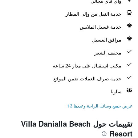
واي فاي مجاني
خدمة النقل من وإلى المطار
خدمة غسيل الملابس
مرافق الغسيل
مجفف الشعر
مكتب استقبال على مدار 24 ساعة
خدمة صرف العملات ضمن الموقع
ساونا
عرض جميع وسائل الراحة وعددها 13
تقييمات حول Villa Danialla Beach
Resort