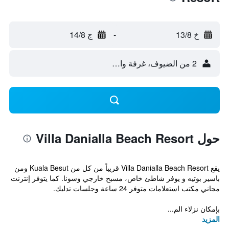
خ 13/8
-
ج 14/8
2 من الضيوف، غرفة واحدة
حول Villa Danialla Beach Resort
يقع Villa Danialla Beach Resort قريباً من كل من Kuala Besut ومن
باسير بوتيه و يوفر شاطئ خاص، مسبح خارجي وسونا. كما يتوفر إنترنت
مجاني مكتب استعلامات متوفر 24 ساعة وجلسات تدليك.
بإمكان نزلاء الم...
المزيد