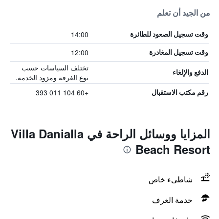
من الجيد أن تعلم
14:00
وقت تسجيل الصعود للطائرة
12:00
وقت تسجيل المغادرة
تختلف السياسات حسب
الدفع والإلغاء
نوع الغرفة ومزود الخدمة.
+60 104 011 393
رقم مكتب الاستقبال
المزايا ووسائل الراحة في Villa Danialla
Beach Resort
شاطىء خاص
خدمة الغرف