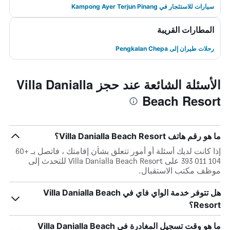
سيارات للاستئجار في Kampong Ayer Terjun Pinang
المطارات القريبة
رحلات طيران إلى Pengkalan Chepa
الأسئلة الشائعة عند حجز Villa Danialla
Beach Resort
ما هو رقم هاتف Villa Danialla Beach Resort؟
إذا كانت لديك أسئلة أو أمور تتعلق بشأن إقامتك ، فاتصل بـ +60
104 011 393 على Villa Danialla Beach Resort للتحدث إلى
موظف مكتب الاستقبال.
هل تتوفر خدمة الواي فاي في Villa Danialla Beach
Resort؟
ما هو وقت تسجيل المغادرة في Villa Danialla Beach