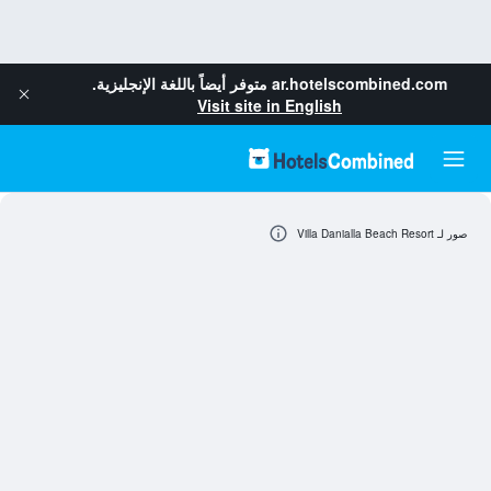
ar.hotelscombined.com
متوفر أيضاً باللغة الإنجليزية.
Visit site in English
صور لـ Villa Danialla Beach Resort