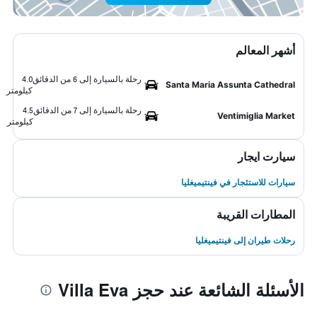
أشهر المعالم
رحلة بالسيارة إلى 6 من الدقائق
4.0
Santa Maria Assunta Cathedral
كيلومتر
رحلة بالسيارة إلى 7 من الدقائق
4.5
Ventimiglia Market
كيلومتر
سيارت ايجار
سيارات للاستئجار في فينتيميغليا
المطارات القريبة
رحلات طيران إلى فينتيميغليا
الأسئلة الشائعة عند حجز Villa Eva