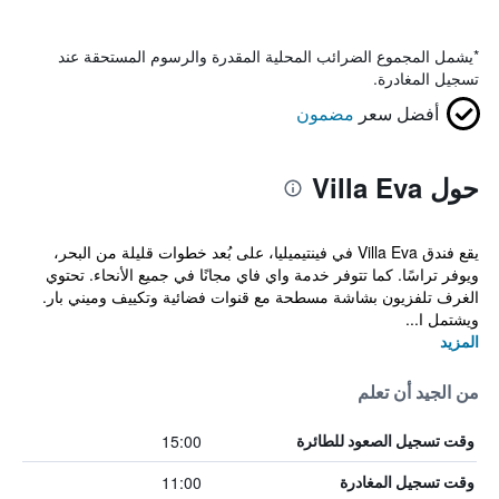
*
يشمل المجموع الضرائب المحلية المقدرة والرسوم المستحقة عند
تسجيل المغادرة.
أفضل سعر
مضمون
حول Villa Eva
يقع فندق Villa Eva في فينتيميليا، على بُعد خطوات قليلة من البحر،
ويوفر تراسًا. كما تتوفر خدمة واي فاي مجانًا في جميع الأنحاء. تحتوي
الغرف تلفزيون بشاشة مسطحة مع قنوات فضائية وتكييف وميني بار.
ويشتمل ا...
المزيد
من الجيد أن تعلم
15:00
وقت تسجيل الصعود للطائرة
11:00
وقت تسجيل المغادرة