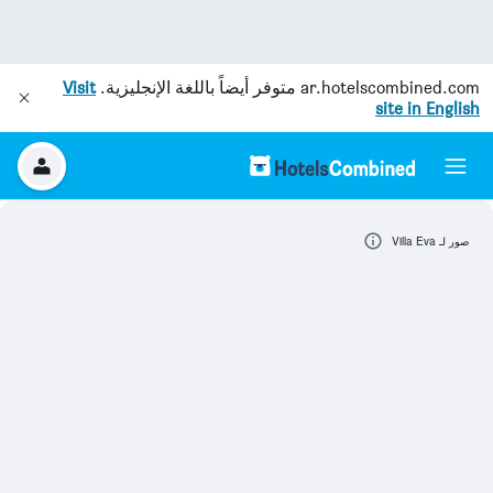
ar.hotelscombined.com
متوفر أيضاً باللغة الإنجليزية.
Visit
site in English
صور لـ Villa Eva