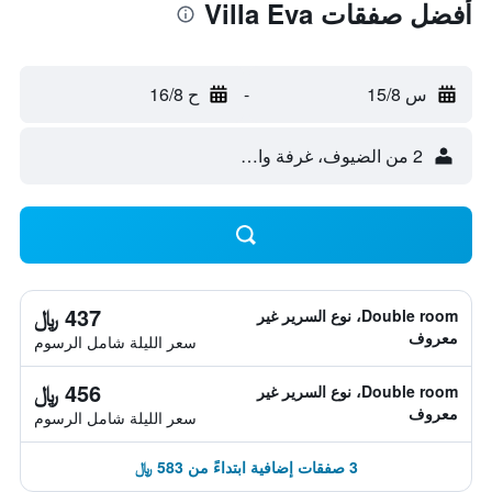
أفضل صفقات Villa Eva
س 15/8
-
ح 16/8
2 من الضيوف، غرفة واحدة
437 ﷼
Double room، نوع السرير غير
معروف
سعر الليلة شامل الرسوم
456 ﷼
Double room، نوع السرير غير
معروف
سعر الليلة شامل الرسوم
3 صفقات إضافية ابتداءً من 583 ﷼