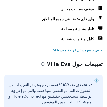
موقف سيارات مجاني
واي فاي متوفر في جميع المناطق
تلفاز بشاشة مسطحة
كابل أو قنوات فضائية
عرض جميع وسائل الراحة وعددها 74
تقييمات حول Villa Eva
تم التحقق منه 100%
نقوم بجمع وعرض التقييمات من
الحجوزات التي تم التحقق منها فقط والتي تم إجراؤها
بواسطة مستخدمين حقيقيين مع HotelsCombined أو
مع شركائنا الخارجيين الموثوقين.