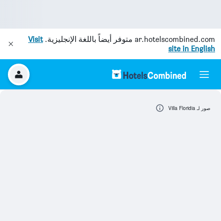
ar.hotelscombined.com
متوفر أيضاً باللغة الإنجليزية.
Visit
site in English
صور لـ Villa Floridia