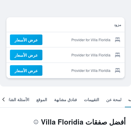
مزود
عرض الأسعار
Provider for Villa Floridia
عرض الأسعار
Provider for Villa Floridia
عرض الأسعار
Provider for Villa Floridia
لمحة عن
التقييمات
فنادق مشابهة
الموقع
الأسئلة الشائعة
أفضل صفقات Villa Floridia