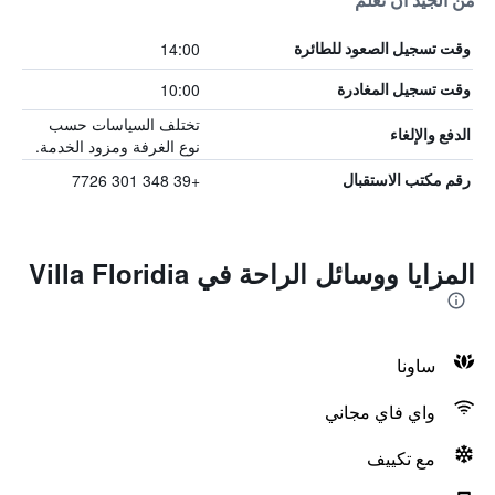
من الجيد أن تعلم
14:00
وقت تسجيل الصعود للطائرة
10:00
وقت تسجيل المغادرة
تختلف السياسات حسب
الدفع والإلغاء
نوع الغرفة ومزود الخدمة.
+39 348 301 7726
رقم مكتب الاستقبال
المزايا ووسائل الراحة في Villa Floridia
ساونا
واي فاي مجاني
مع تكييف