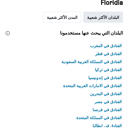
Floridia
البلدان الأكثر شعبية
المدن الأكثر شعبية
البلدان التي يبحث عنها مستخدمونا
الفنادق في المغرب
الفنادق في قطر
الفنادق في المملكة العربية السعودية
الفنادق في تركيا
الفنادق في إندونيسيا
الفنادق في الامارات العربية المتحدة
الفنادق في البحرين
الفنادق في مصر
الفنادق في فرنسا
الفنادق في المملكة المتحدة
الفنادق في إيطاليا