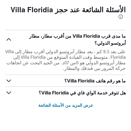
الأسئلة الشائعة عند حجز Villa Floridia
ما مدى قرب Villa Floridia من أقرب مطار، مطار
أبروتسو الدولي؟
على بعد 9.5 كم ، يعد مطار أبروتسو الدولي أقرب مطار إلى Villa
Floridia. متوسط وقت القيادة المتوقع من Villa Floridia إلى
مطار أبروتسو الدولي هو 0س 07د. من الجيد البحث عن اتجاهات
حركة المرور بين فندقك والمطار.
ما هو رقم هاتف Villa Floridia؟
هل تتوفر خدمة الواي فاي في Villa Floridia؟
عرض المزيد من الأسئلة الشائعة