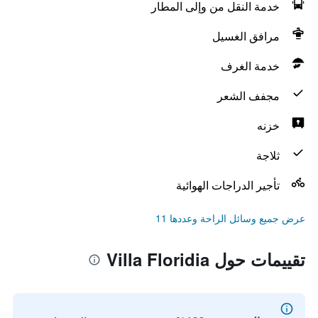
خدمة النقل من وإلى المطار
مرافق الغسيل
خدمة الغرف
مجفف الشعر
خزنه
ثلاجة
تأجير الدراجات الهوائية
عرض جميع وسائل الراحة وعددها 11
تقييمات حول Villa Floridia