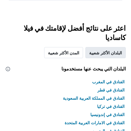
اعثر على نتائج أفضل لإقامتك في فيلا
كاساديا
البلدان الأكثر شعبية
المدن الأكثر شعبية
البلدان التي يبحث عنها مستخدمونا
الفنادق في المغرب
الفنادق في قطر
الفنادق في المملكة العربية السعودية
الفنادق في تركيا
الفنادق في إندونيسيا
الفنادق في الامارات العربية المتحدة
الفنادق في البحرين