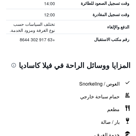
14:00
وقت تسجيل الصعود للطائرة
12:00
وقت تسجيل المغادرة
تختلف السياسات حسب
الدفع والإلغاء
نوع الغرفة ومزود الخدمة.
+63 917 302 8644
رقم مكتب الاستقبال
المزايا ووسائل الراحة في فيلا كاساديا
الغوص / Snorkeling
حمام سباحة خارجي
مطعم
بار / صالة
خدمة الغرف