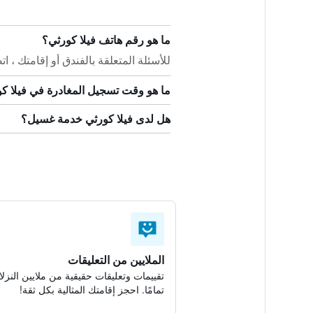
ما هو رقم هاتف فيلا كورثي؟
للأسئلة المتعلقة بالفندق أو إقامتك ، اتصل على +30 
ما هو وقت تسجيل المغادرة في فيلا ك
هل لدى فيلا كورثي خدمة غسيل؟
الملايين من التعليقات
تقييمات وتعليقات حقيقية من ملايين النزلا
تمامًا. احجز إقامتك المثالية بكل ثقة!