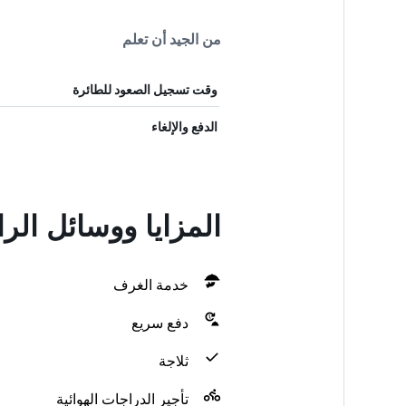
من الجيد أن تعلم
وقت تسجيل الصعود للطائرة
الدفع والإلغاء
المزايا ووسائل الر
خدمة الغرف
دفع سريع
ثلاجة
تأجير الدراجات الهوائية