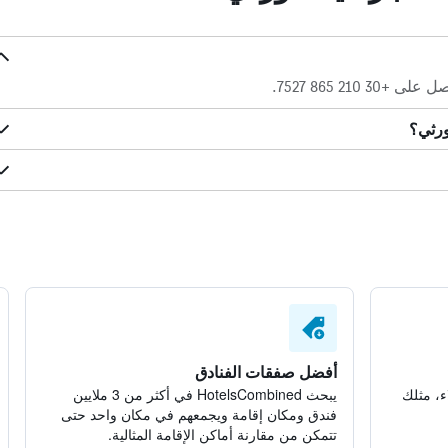
210 865 7527.
ورثي؟
أفضل صفقات الفنادق
ء، مثلك
يبحث HotelsCombined في أكثر من 3 ملايين
فندق ومكان إقامة ويجمعهم في مكان واحد حتى
تتمكن من مقارنة أماكن الإقامة المثالية.