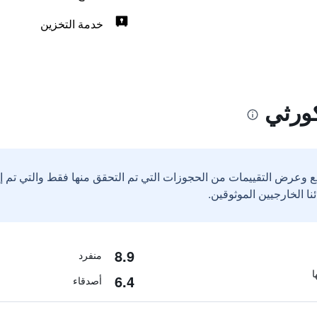
خدمة التخزين
كورثي
ع وعرض التقييمات من الحجوزات التي تم التحقق منها فقط والتي تم 
8.9
منفرد
6.4
أصدقاء