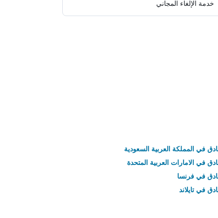
خدمة الإلغاء المجاني
ادق في المملكة العربية السعودية
ادق في الامارات العربية المتحدة
نادق في فرنسا
ادق في تايلاند