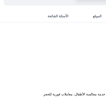
الموقع
الأسئلة الشائعة
مرافق من ضمنها خدمة مجالسة الأطفال، معاملات فورية للحجز