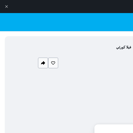
فيلا كورثي