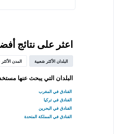
اعثر على نتائج أفض
البلدان الأكثر شعبية
المدن الأكثر 
البلدان التي يبحث عنها مستخد
الفنادق في المغرب
الفنادق في تركيا
الفنادق في البحرين
الفنادق في المملكة المتحدة