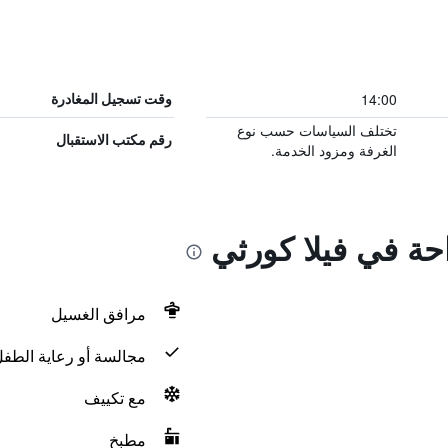
14:00
وقت تسجيل المغادرة
تختلف السياسات حسب نوع
رقم مكتب الاستقبال
الغرفة ومزود الخدمة.
احة في فيلا كورثي
مرافق الغسيل
مجالسة أو رعاية الطف
مع تكييف
مطبخ