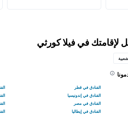
ل لإقامتك في فيلا كورثي
شعبية
مونا
الفنادق في قطر
الفن
الفنادق في إندونيسيا
الفن
الفنادق في مصر
الف
الفنادق في إيطاليا
الفن