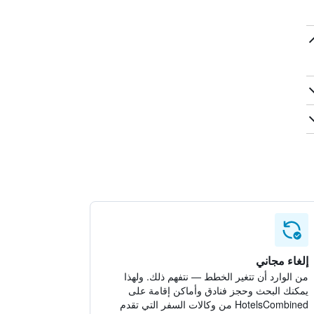
إلغاء مجاني
من الوارد أن تتغير الخطط — نتفهم ذلك. ولهذا
يمكنك البحث وحجز فنادق وأماكن إقامة على
HotelsCombined من وكالات السفر التي تقدم