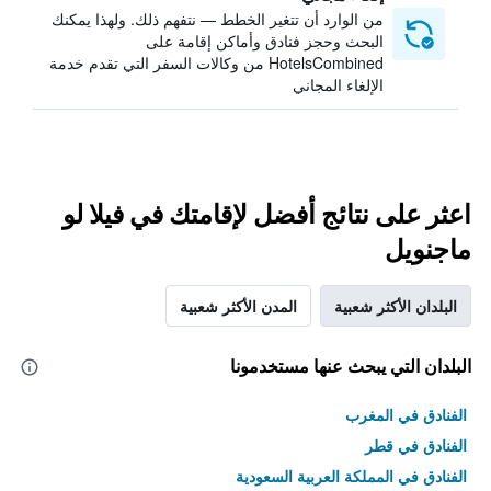
من الوارد أن تتغير الخطط — نتفهم ذلك. ولهذا يمكنك
البحث وحجز فنادق وأماكن إقامة على
HotelsCombined من وكالات السفر التي تقدم خدمة
الإلغاء المجاني
اعثر على نتائج أفضل لإقامتك في فيلا لو
ماجنويل
البلدان الأكثر شعبية
المدن الأكثر شعبية
البلدان التي يبحث عنها مستخدمونا
الفنادق في المغرب
الفنادق في قطر
الفنادق في المملكة العربية السعودية