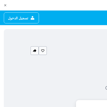
تسجيل الدخول