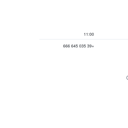
11:00
+39 035 645 666