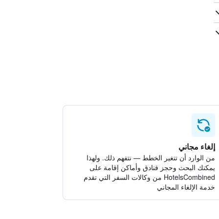
إلغاء مجاني
من الوارد أن تتغير الخطط — نتفهم ذلك. ولهذا
يمكنك البحث وحجز فنادق وأماكن إقامة على
HotelsCombined من وكالات السفر التي تقدم
خدمة الإلغاء المجاني