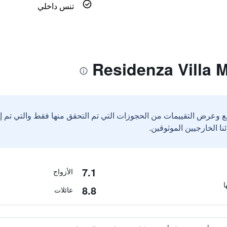
تنس داخلي
ع وعرض التقييمات من الحجوزات التي تم التحقق منها فقط والتي تم 
7.1
الأزواج
8.8
عائلات