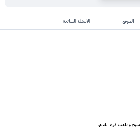
الموقع
الأسئلة الشائعة
مسبح وملعب كرة القدم.