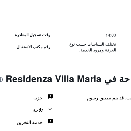
14:00
وقت تسجيل المغادرة
تختلف السياسات حسب نوع
رقم مكتب الاستقبال
الغرفة ومزود الخدمة.
Residenza Vil
لب. قد يتم تطبيق رسوم
خزنه
ثلاجة
خدمة التخزين