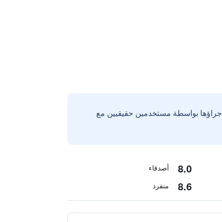
إجراؤها بواسطة مستخدمين حقيقيين مع
8.0
أصدقاء
8.6
منفرد