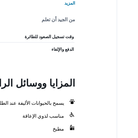
المزيد
من الجيد أن تعلم
وقت تسجيل الصعود للطائرة
الدفع والإلغاء
المزايا ووسائل الراحة في la Maria
يسمح بالحيوانات الأليفة عند الط
مناسب لذوي الإعاقة
مطبخ