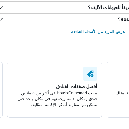
عرض المزيد من الأسئلة الشائعة
أفضل صفقات الفنادق
ء، مثلك
يبحث HotelsCombined في أكثر من 3 ملايين
فندق ومكان إقامة ويجمعهم في مكان واحد حتى
تتمكن من مقارنة أماكن الإقامة المثالية.