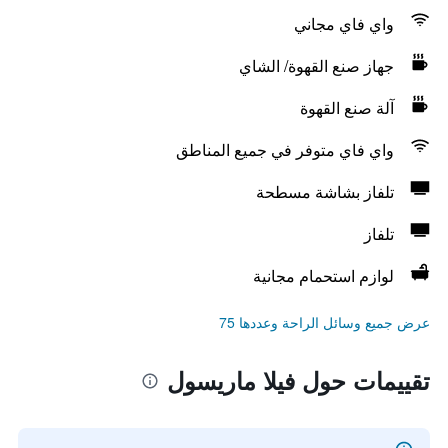
واي فاي مجاني
جهاز صنع القهوة/ الشاي
آلة صنع القهوة
واي فاي متوفر في جميع المناطق
تلفاز بشاشة مسطحة
تلفاز
لوازم استحمام مجانية
عرض جميع وسائل الراحة وعددها 75
تقييمات حول فيلا ماريسول