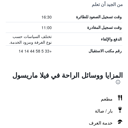
من الجيد أن تعلم
16:30
وقت تسجيل الصعود للطائرة
11:00
وقت تسجيل المغادرة
تختلف السياسات حسب
الدفع والإلغاء
نوع الغرفة ومزود الخدمة.
+33 5 58 44 14 14
رقم مكتب الاستقبال
المزايا ووسائل الراحة في فيلا ماريسول
مطعم
بار / صالة
خدمة الغرف