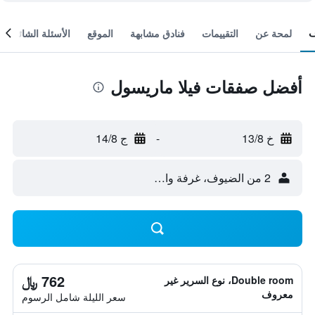
لمحة عن
التقييمات
فنادق مشابهة
الموقع
الأسئلة الشائعة
أفضل صفقات فيلا ماريسول
خ 13/8
-
ج 14/8
2 من الضيوف، غرفة واحدة
762 ﷼
Double room، نوع السرير غير
معروف
سعر الليلة شامل الرسوم