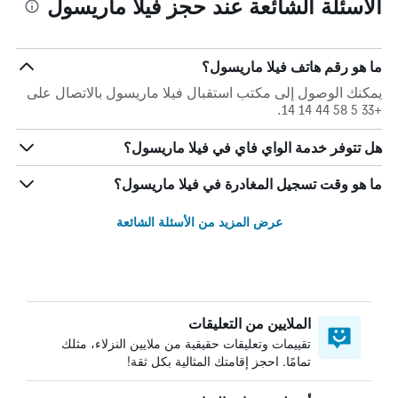
الأسئلة الشائعة عند حجز فيلا ماريسول
ما هو رقم هاتف فيلا ماريسول؟
يمكنك الوصول إلى مكتب استقبال فيلا ماريسول بالاتصال على
+33 5 58 44 14 14.
هل تتوفر خدمة الواي فاي في فيلا ماريسول؟
ما هو وقت تسجيل المغادرة في فيلا ماريسول؟
عرض المزيد من الأسئلة الشائعة
الملايين من التعليقات
تقييمات وتعليقات حقيقية من ملايين النزلاء، مثلك
تمامًا. احجز إقامتك المثالية بكل ثقة!