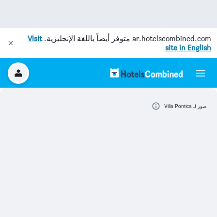
ar.hotelscombined.com
متوفر أيضاً باللغة الإنجليزية.
Visit
site in English
صور لـ Villa Pontica