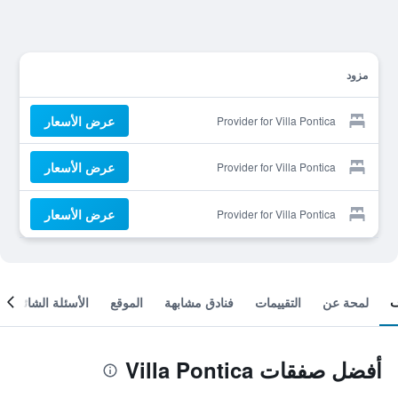
مزود
عرض الأسعار
Provider for Villa Pontica
عرض الأسعار
Provider for Villa Pontica
عرض الأسعار
Provider for Villa Pontica
لمحة عن
التقييمات
فنادق مشابهة
الموقع
الأسئلة الشائعة
أفضل صفقات Villa Pontica