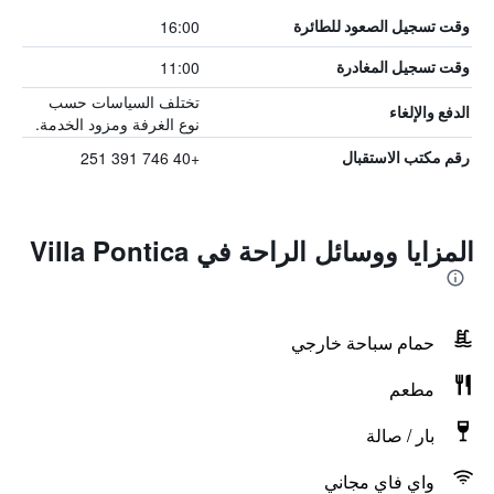
16:00
وقت تسجيل الصعود للطائرة
11:00
وقت تسجيل المغادرة
تختلف السياسات حسب
الدفع والإلغاء
نوع الغرفة ومزود الخدمة.
+40 746 391 251
رقم مكتب الاستقبال
المزايا ووسائل الراحة في Villa Pontica
حمام سباحة خارجي
مطعم
بار / صالة
واي فاي مجاني