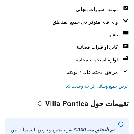
موقف سيارات مجاني
واي فاي متوفر في جميع المناطق
تلفاز
كابل أو قنوات فضائية
لوازم استحمام مجانية
مرافق الاجتماعات / الولائم
عرض جميع وسائل الراحة وعددها 56
تقييمات حول Villa Pontica
تم التحقق منه 100%
نقوم بجمع وعرض التقييمات من