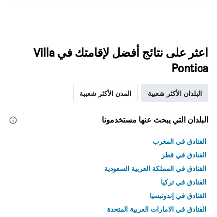
اعثر على نتائج أفضل لإقامتك في Villa
Pontica
البلدان الأكثر شعبية
المدن الأكثر شعبية
البلدان التي يبحث عنها مستخدمونا
الفنادق في المغرب
الفنادق في قطر
الفنادق في المملكة العربية السعودية
الفنادق في تركيا
الفنادق في إندونيسيا
الفنادق في الامارات العربية المتحدة