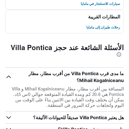
سيارات للاستئجار في مامايا
المطارات القريبة
رحلات طيران إلى مامايا
الأسئلة الشائعة عند حجز Villa Pontica
ما مدى قرب Villa Pontica من أقرب مطار، مطار
Mihail Kogalniceanu؟
المسافة بين أقرب مطار، مطار Mihail Kogalniceanu و Villa
Pontica هي 20.6 كم ومدة القيادة المتوقعة حوالي 0س 15د.
يمكن أن يختلف وقت القيادة بين الاثنين بناءً على الوقت من
اليوم واتجاهات حركة المرور في المنطقة.
هل يعتبر Villa Pontica صديقاً للحيوانات الأليفة؟