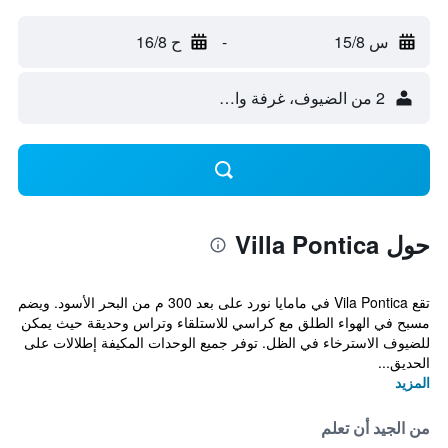
س 15/8
-
ح 16/8
2 من الضيوف، غرفة واحدة
حول Villa Pontica
تقع Vila Pontica في مامايا نورد على بعد 300 م من البحر الأسود. ويضم
مسبح في الهواء الطلق مع كراسي للاستلقاء وتراس وحديقة حيث يمكن
للضيوف الاسترخاء في الظل. توفر جميع الوحدات المكيفة إطلالات على
الحديق...
المزيد
من الجيد أن تعلم