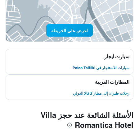
اعرض على الخريطة
سيارت ايجار
سيارات للاستئجار في Paleo Tsifliki
المطارات القريبة
رحلات طيران إلى مطار كافالا الدولي
الأسئلة الشائعة عند حجز Villa
Romantica Hotel