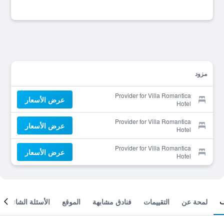
مزود
Provider for Villa Romantica
عرض الأسعار
Hotel
Provider for Villa Romantica
عرض الأسعار
Hotel
Provider for Villa Romantica
عرض الأسعار
Hotel
لمحة عن
التقييمات
فنادق مشابهة
الموقع
الأسئلة الشائعة