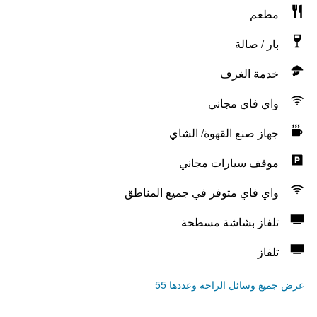
مطعم
بار / صالة
خدمة الغرف
واي فاي مجاني
جهاز صنع القهوة/ الشاي
موقف سيارات مجاني
واي فاي متوفر في جميع المناطق
تلفاز بشاشة مسطحة
تلفاز
عرض جميع وسائل الراحة وعددها 55