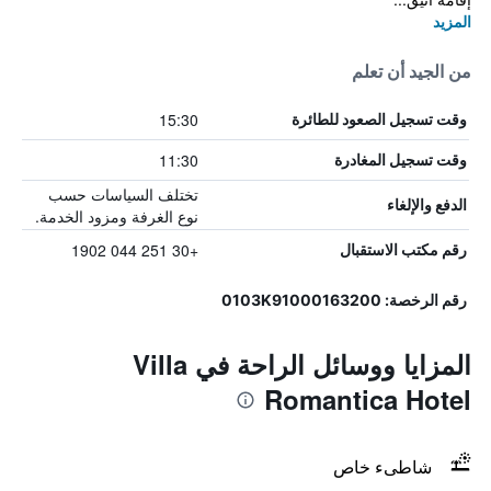
المزيد
من الجيد أن تعلم
15:30
وقت تسجيل الصعود للطائرة
11:30
وقت تسجيل المغادرة
تختلف السياسات حسب
الدفع والإلغاء
نوع الغرفة ومزود الخدمة.
+30 251 044 1902
رقم مكتب الاستقبال
رقم الرخصة: 0103Κ91000163200
المزايا ووسائل الراحة في Villa
Romantica Hotel
شاطىء خاص