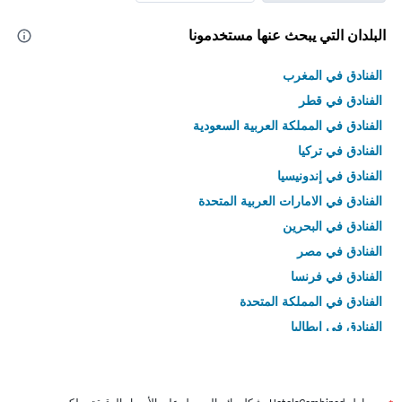
البلدان التي يبحث عنها مستخدمونا
الفنادق في المغرب
الفنادق في قطر
الفنادق في المملكة العربية السعودية
الفنادق في تركيا
الفنادق في إندونيسيا
الفنادق في الامارات العربية المتحدة
الفنادق في البحرين
الفنادق في مصر
الفنادق في فرنسا
الفنادق في المملكة المتحدة
الفنادق في إيطاليا
الفنادق في تايلاند