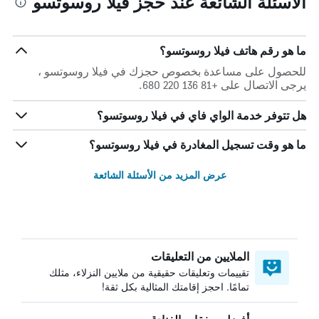
الأسئلة الشائعة عند حجز فيلا روسوتسو
ما هو رقم هاتف فيلا روسوتسو؟
للحصول على مساعدة بخصوص حجزك في فيلا روسوتسو ،
يرجى الاتصال على +81 136 220 680.
هل تتوفر خدمة الواي فاي في فيلا روسوتسو؟
ما هو وقت تسجيل المغادرة في فيلا روسوتسو؟
عرض المزيد من الأسئلة الشائعة
الملايين من التعليقات
تقييمات وتعليقات حقيقية من ملايين النزلاء، مثلك
تمامًا. احجز إقامتك المثالية بكل ثقة!