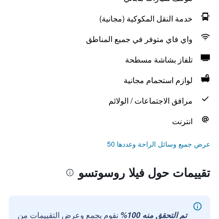
خدمة النقل المكوكية (مجانية)
واي فاي متوفر في جميع المناطق
تلفاز بشاشة مسطحة
لوازم استحمام مجانية
مرافق الاجتماعات / الولائم
انترنت
عرض جميع وسائل الراحة وعددها 50
تقييمات حول فيلا روسوتسو
تم التحقق منه 100%
نقوم بجمع وعرض التقييمات من