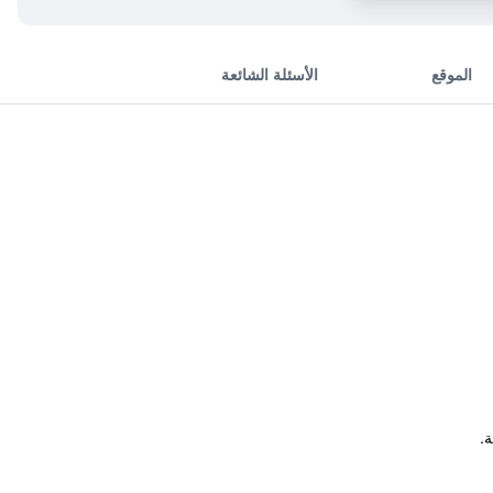
الموقع
الأسئلة الشائعة