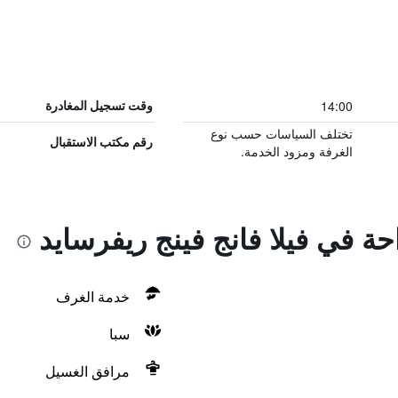
14:00
وقت تسجيل المغادرة
تختلف السياسات حسب نوع
رقم مكتب الاستقبال
الغرفة ومزود الخدمة.
حة في فيلا فانج فينج ريفرسايد
خدمة الغرف
سبا
مرافق الغسيل