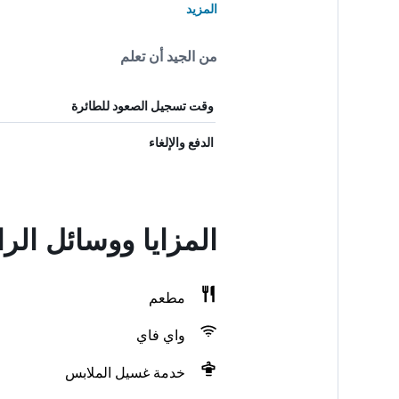
المزيد
من الجيد أن تعلم
وقت تسجيل الصعود للطائرة
الدفع والإلغاء
المزايا ووسائل الرا
مطعم
واي فاي
خدمة غسيل الملابس