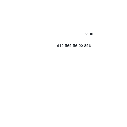
12:00
+856 20 56 565 610