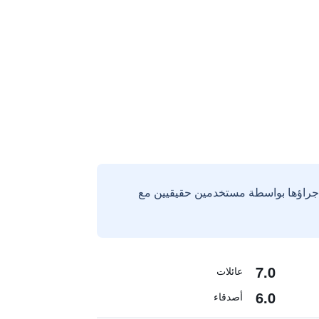
إجراؤها بواسطة مستخدمين حقيقيين مع
7.0
عائلات
6.0
أصدقاء