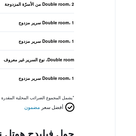
Double room، 2 من الأسرّة المزدوجة
Double room، 1 سرير مزدوج
Double room، 1 سرير مزدوج
Double room، نوع السرير غير معروف
Double room، 1 سرير مزدوج
*
يشمل المجموع الضرائب المحلية المقدرة 
أفضل سعر
مضمون
حول فيليدج هوتل نو