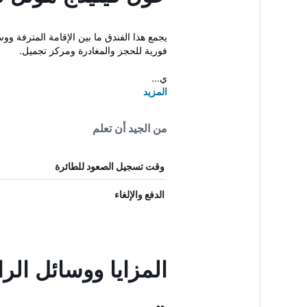
يجمع هذا الفندق ما بين الإقامة المترفة و
فورية للحجز والمغادرة ومركز تجميل.
ي...
المزيد
من الجيد أن تعلم
وقت تسجيل الصعود للطائرة
الدفع والإلغاء
المزايا ووسائل الر