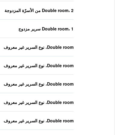
Double room، 2 من الأسرّة المزدوجة
Double room، 1 سرير مزدوج
Double room، نوع السرير غير معروف
Double room، نوع السرير غير معروف
Double room، نوع السرير غير معروف
Double room، نوع السرير غير معروف
Double room، نوع السرير غير معروف