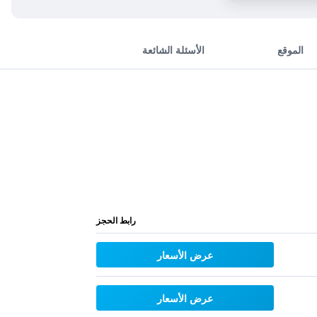
الموقع
الأسئلة الشائعة
رابط الحجز
عرض الأسعار
عرض الأسعار