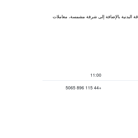
اقة البدنية بالإضافة إلى شرفة مشمسة، معاملات
11:00
+44 115 896 5065