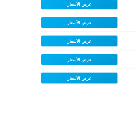
عرض الأسعار
عرض الأسعار
عرض الأسعار
عرض الأسعار
عرض الأسعار