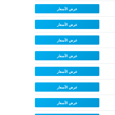
عرض الأسعار
عرض الأسعار
عرض الأسعار
عرض الأسعار
عرض الأسعار
عرض الأسعار
عرض الأسعار