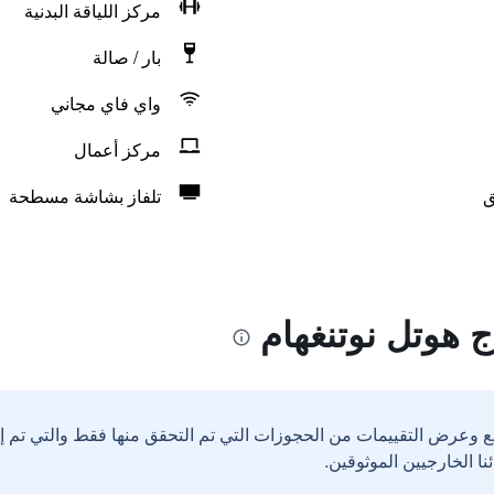
مركز اللياقة البدنية
بار / صالة
واي فاي مجاني
مركز أعمال
ق
تلفاز بشاشة مسطحة
 هوتل نوتنغهام
ع وعرض التقييمات من الحجوزات التي تم التحقق منها فقط والتي تم 