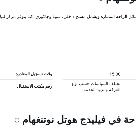
وسائل الراحة الممتازة ويشمل مسبح داخلي، سونا وجاكوزي. كما يتوفر مركز للي
15:00
وقت تسجيل المغادرة
تختلف السياسات حسب نوع
رقم مكتب الاستقبال
الغرفة ومزود الخدمة.
احة في فيليدج هوتل نوتنغهام