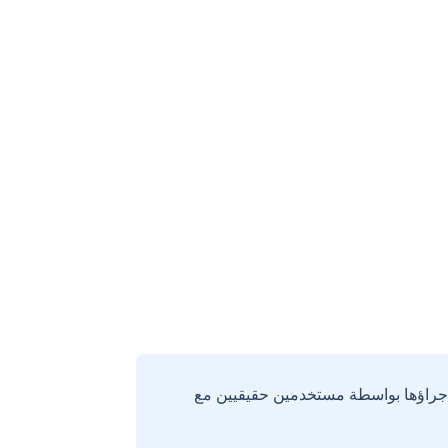
إجراؤها بواسطة مستخدمين حقيقيين مع