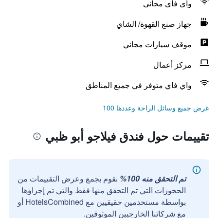
واي فاي مجاني
جهاز صنع القهوة/ الشاي
موقف سيارات مجاني
مركز أعمال
واي فاي متوفر في جميع المناطق
عرض جميع وسائل الراحة وعددها 100
تقييمات حول فندق فيلاجو أبو ظبي
تم التحقق منه 100%
نقوم بجمع وعرض التقييمات من
الحجوزات التي تم التحقق منها فقط والتي تم إجراؤها
بواسطة مستخدمين حقيقيين مع HotelsCombined أو
مع شركائنا الخارجيين الموثوقين.