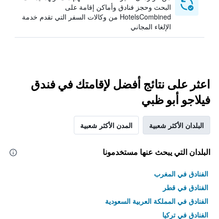
البحث وحجز فنادق وأماكن إقامة على
HotelsCombined من وكالات السفر التي تقدم خدمة
الإلغاء المجاني
اعثر على نتائج أفضل لإقامتك في فندق
فيلاجو أبو ظبي
البلدان الأكثر شعبية
المدن الأكثر شعبية
البلدان التي يبحث عنها مستخدمونا
الفنادق في المغرب
الفنادق في قطر
الفنادق في المملكة العربية السعودية
الفنادق في تركيا