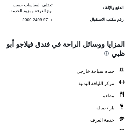
تختلف السياسات حسب
الدفع والإلغاء
نوع الغرفة ومزود الخدمة.
+971 2499 2000
رقم مكتب الاستقبال
المزايا ووسائل الراحة في فندق فيلاجو أبو
ظبي
حمام سباحة خارجي
مركز اللياقة البدنية
مطعم
بار / صالة
خدمة الغرف