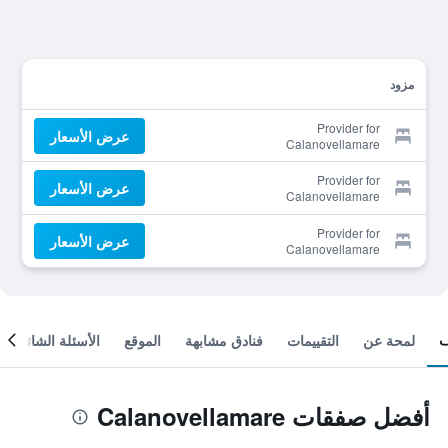
مزود
Provider for
عرض الأسعار
Calanovellamare
Provider for
عرض الأسعار
Calanovellamare
Provider for
عرض الأسعار
Calanovellamare
لمحة عن
التقييمات
فنادق مشابهة
الموقع
الأسئلة الشائعة
أفضل صفقات Calanovellamare