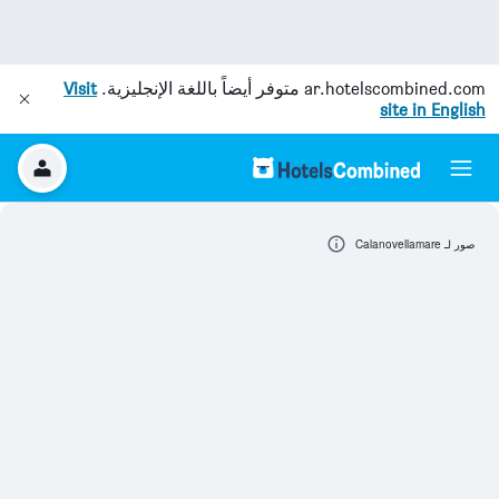
ar.hotelscombined.com
متوفر أيضاً باللغة الإنجليزية.
Visit
site in English
صور لـ Calanovellamare