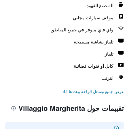
آلة صنع القهوة
موقف سيارات مجاني
واي فاي متوفر في جميع المناطق
تلفاز بشاشة مسطحة
تلفاز
كابل أو قنوات فضائية
انترنت
عرض جميع وسائل الراحة وعددها 42
تقييمات حول Villaggio Margherita