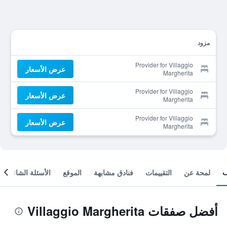
مزود
Provider for Villaggio
عرض الأسعار
Margherita
Provider for Villaggio
عرض الأسعار
Margherita
Provider for Villaggio
عرض الأسعار
Margherita
لمحة عن
التقييمات
فنادق مشابهة
الموقع
الأسئلة الشائعة
أفضل صفقات Villaggio Margherita