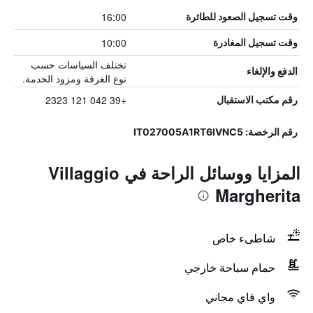
16:00
وقت تسجيل الصعود للطائرة
10:00
وقت تسجيل المغادرة
تختلف السياسات حسب
الدفع والإلغاء
نوع الغرفة ومزود الخدمة.
+39 042 121 2323
رقم مكتب الاستقبال
رقم الرخصة: IT027005A1RT6IVNC5
المزايا ووسائل الراحة في Villaggio
Margherita
شاطىء خاص
حمام سباحة خارجي
واي فاي مجاني