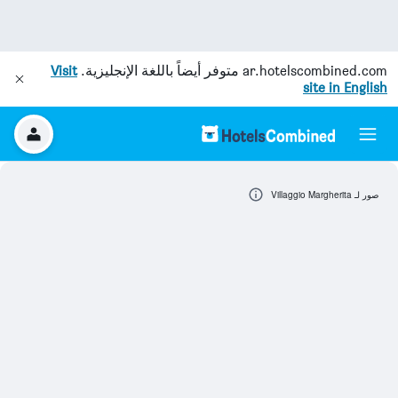
ar.hotelscombined.com
متوفر أيضاً باللغة الإنجليزية.
Visit
site in English
صور لـ Villaggio Margherita