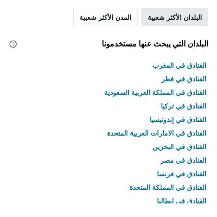
البلدان الأكثر شعبية
المدن الأكثر شعبية
البلدان التي يبحث عنها مستخدمونا
الفنادق في المغرب
الفنادق في قطر
الفنادق في المملكة العربية السعودية
الفنادق في تركيا
الفنادق في إندونيسيا
الفنادق في الامارات العربية المتحدة
الفنادق في البحرين
الفنادق في مصر
الفنادق في فرنسا
الفنادق في المملكة المتحدة
الفنادق في إيطاليا
الفنادق في تايلاند