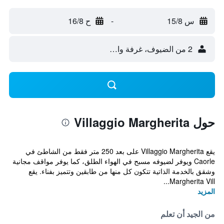
س 15/8
-
ح 16/8
2 من الضيوف، غرفة واحدة
حول Villaggio Margherita
يقع Villaggio Margherita على بعد 250 متر فقط من الشاطئ في
Caorle ويوفر لضيوفه مسبح في الهواء الطلق، كما يوفر مواقف مجانية
وشقق بالخدمة الذاتية تتكون كل منها من طابقين وتتميز بفناء. يقع
Margherita Vill...
المزيد
من الجيد أن تعلم