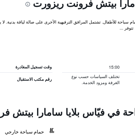
امارا بيتش فرونت ريزورت
وفر ...
15:00
وقت تسجيل المغادرة
تختلف السياسات حسب نوع
رقم مكتب الاستقبال
الغرفة ومزود الخدمة.
احة في فيّاس بلايا سامارا بيتش ف
حمام سباحة خارجي