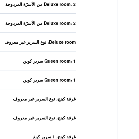
Deluxe room، 2 من الأسرّة المزدوجة
Deluxe room، 2 من الأسرّة المزدوجة
Deluxe room، نوع السرير غير معروف
Queen room، 1 سرير كوين
Queen room، 1 سرير كوين
غرفة كينج، نوع السرير غير معروف
غرفة كينج، نوع السرير غير معروف
غرفة كينج، 1 سرير كينغ