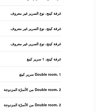
غرفة كينج، نوع السرير غير معروف
غرفة كينج، نوع السرير غير معروف
غرفة كينج، نوع السرير غير معروف
غرفة كينج، 1 سرير كينغ
Double room، 1 سرير كينغ
Double room، 2 من الأسرّة المزدوجة
Double room، 2 من الأسرّة المزدوجة