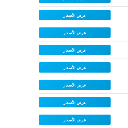
عرض الأسعار
عرض الأسعار
عرض الأسعار
عرض الأسعار
عرض الأسعار
عرض الأسعار
عرض الأسعار