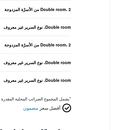
Double room، 2 من الأسرّة المزدوجة
Double room، نوع السرير غير معروف
Double room، 2 من الأسرّة المزدوجة
Double room، نوع السرير غير معروف
Double room، نوع السرير غير معروف
*
يشمل المجموع الضرائب المحلية المقدرة 
أفضل سعر
مضمون