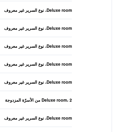
Deluxe room، نوع السرير غير معروف
Deluxe room، نوع السرير غير معروف
Deluxe room، نوع السرير غير معروف
Deluxe room، نوع السرير غير معروف
Deluxe room، نوع السرير غير معروف
Deluxe room، 2 من الأسرّة المزدوجة
Deluxe room، نوع السرير غير معروف