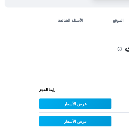
الموقع
الأسئلة الشائعة
ت
رابط الحجز
عرض الأسعار
عرض الأسعار