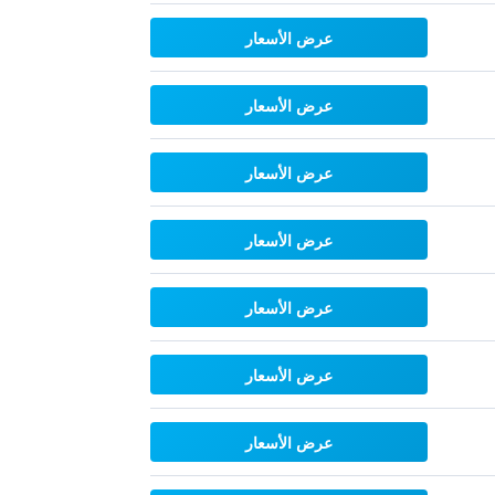
عرض الأسعار
عرض الأسعار
عرض الأسعار
عرض الأسعار
عرض الأسعار
عرض الأسعار
عرض الأسعار