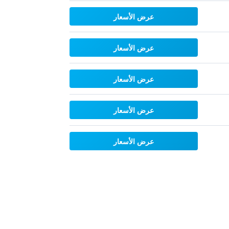
عرض الأسعار
عرض الأسعار
عرض الأسعار
عرض الأسعار
عرض الأسعار