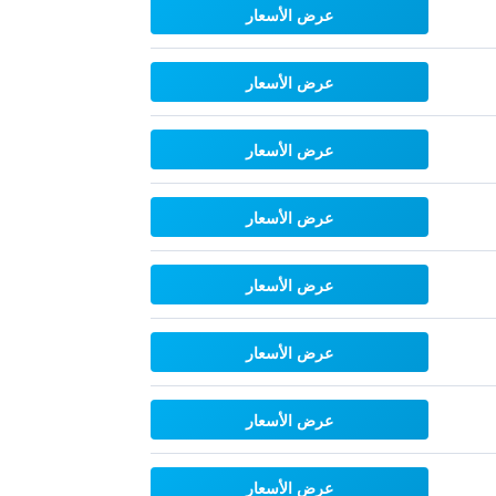
عرض الأسعار
عرض الأسعار
عرض الأسعار
عرض الأسعار
عرض الأسعار
عرض الأسعار
عرض الأسعار
عرض الأسعار