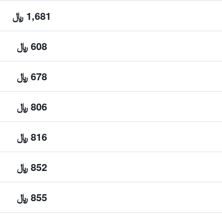
1,681 ﷼
608 ﷼
678 ﷼
806 ﷼
816 ﷼
852 ﷼
855 ﷼