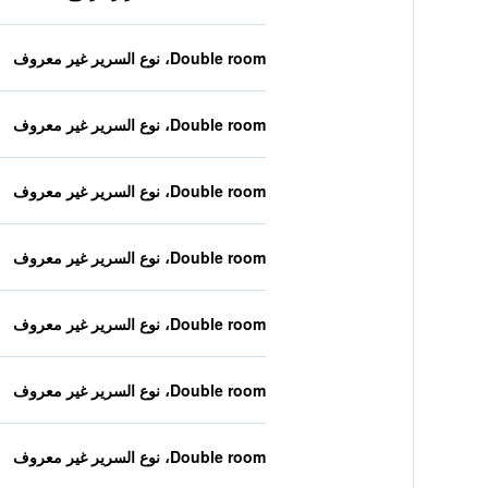
Double room، نوع السرير غير معروف
Double room، نوع السرير غير معروف
Double room، نوع السرير غير معروف
Double room، نوع السرير غير معروف
Double room، نوع السرير غير معروف
Double room، نوع السرير غير معروف
Double room، نوع السرير غير معروف