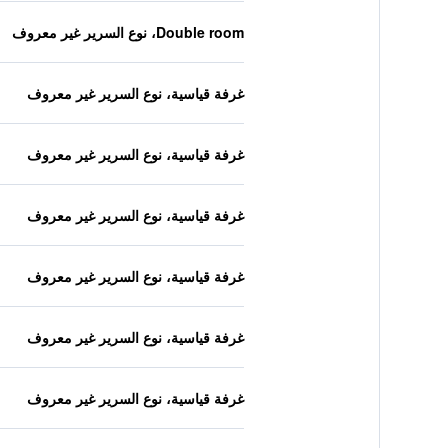
Double room، نوع السرير غير معروف
غرفة قياسية، نوع السرير غير معروف
غرفة قياسية، نوع السرير غير معروف
غرفة قياسية، نوع السرير غير معروف
غرفة قياسية، نوع السرير غير معروف
غرفة قياسية، نوع السرير غير معروف
غرفة قياسية، نوع السرير غير معروف