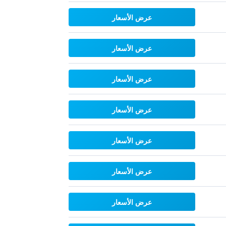
عرض الأسعار
عرض الأسعار
عرض الأسعار
عرض الأسعار
عرض الأسعار
عرض الأسعار
عرض الأسعار