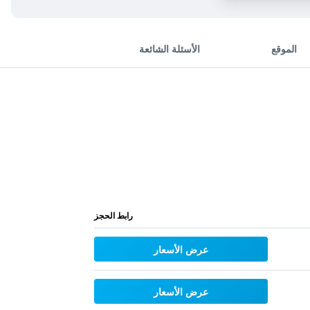
الموقع
الأسئلة الشائعة
رابط الحجز
عرض الأسعار
عرض الأسعار