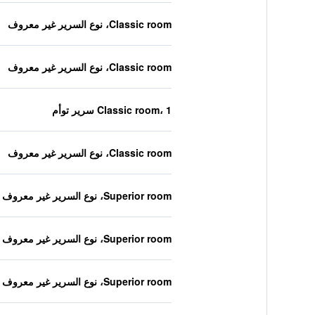
Classic room، نوع السرير غير معروف
Classic room، نوع السرير غير معروف
Classic room، 1 سرير توأم
Classic room، نوع السرير غير معروف
Superior room، نوع السرير غير معروف
Superior room، نوع السرير غير معروف
Superior room، نوع السرير غير معروف