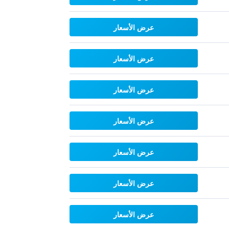
عرض الأسعار
عرض الأسعار
عرض الأسعار
عرض الأسعار
عرض الأسعار
عرض الأسعار
عرض الأسعار