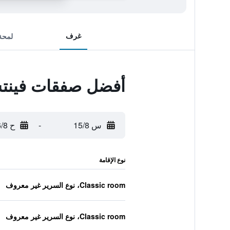
غرف
لمحة
أفضل صفقات فينت
س 15/8
-
ح 16/8
نوع الإقامة
Classic room، نوع السرير غير معروف
Classic room، نوع السرير غير معروف