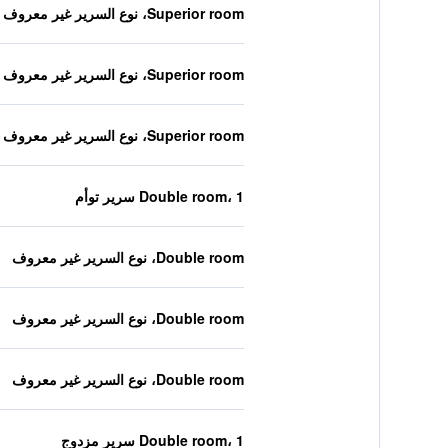
Superior room، نوع السرير غير معروف
Superior room، نوع السرير غير معروف
Superior room، نوع السرير غير معروف
Double room، 1 سرير توأم
Double room، نوع السرير غير معروف
Double room، نوع السرير غير معروف
Double room، نوع السرير غير معروف
Double room، 1 سرير مزدوج