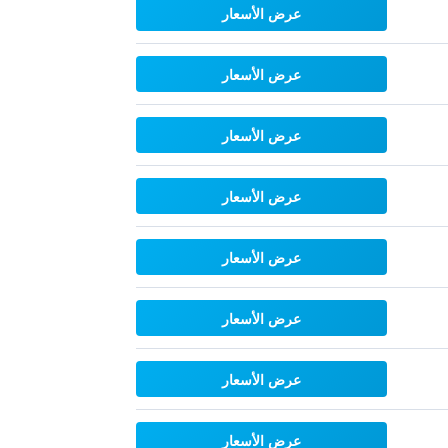
عرض الأسعار
عرض الأسعار
عرض الأسعار
عرض الأسعار
عرض الأسعار
عرض الأسعار
عرض الأسعار
عرض الأسعار