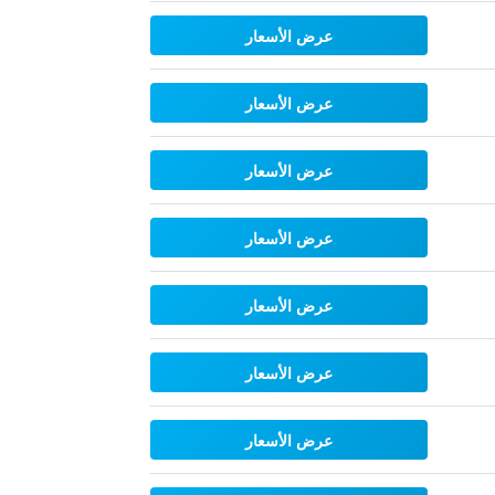
عرض الأسعار
عرض الأسعار
عرض الأسعار
عرض الأسعار
عرض الأسعار
عرض الأسعار
عرض الأسعار