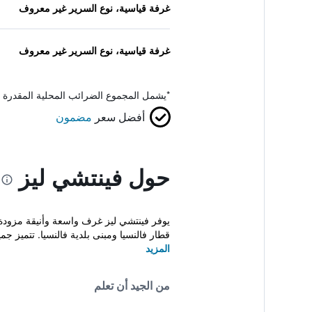
غرفة قياسية، نوع السرير غير معروف
غرفة قياسية، نوع السرير غير معروف
*
يشمل المجموع الضرائب المحلية المقدرة 
أفضل سعر
مضمون
حول فينتشي ليز
قطار فالنسيا ومبنى بلدية فالنسيا. تتميز جميع
المزيد
من الجيد أن تعلم