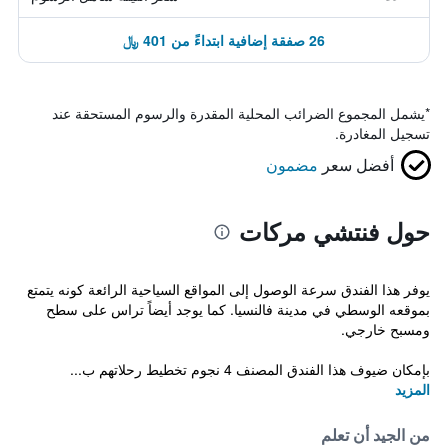
26 صفقة إضافية ابتداءً من 401 ﷼
*
يشمل المجموع الضرائب المحلية المقدرة والرسوم المستحقة عند
تسجيل المغادرة.
أفضل سعر
مضمون
حول فنتشي مركات
يوفر هذا الفندق سرعة الوصول إلى المواقع السياحية الرائعة كونه يتمتع
بموقعه الوسطي في مدينة فالنسيا. كما يوجد أيضاً تراس على سطح
ومسبح خارجي.
بإمكان ضيوف هذا الفندق المصنف 4 نجوم تخطيط رحلاتهم ب...
المزيد
من الجيد أن تعلم