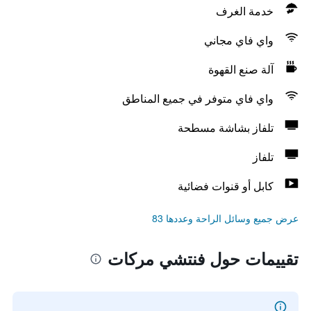
خدمة الغرف
واي فاي مجاني
آلة صنع القهوة
واي فاي متوفر في جميع المناطق
تلفاز بشاشة مسطحة
تلفاز
كابل أو قنوات فضائية
عرض جميع وسائل الراحة وعددها 83
تقييمات حول فنتشي مركات