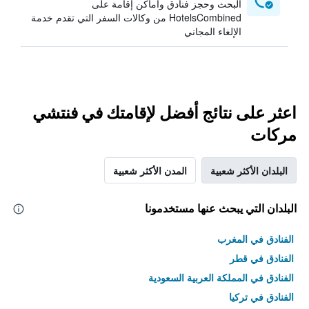
البحث وحجز فنادق وأماكن إقامة على
HotelsCombined من وكالات السفر التي تقدم خدمة
الإلغاء المجاني
اعثر على نتائج أفضل لإقامتك في فنتشي
مركات
البلدان الأكثر شعبية
المدن الأكثر شعبية
البلدان التي يبحث عنها مستخدمونا
الفنادق في المغرب
الفنادق في قطر
الفنادق في المملكة العربية السعودية
الفنادق في تركيا