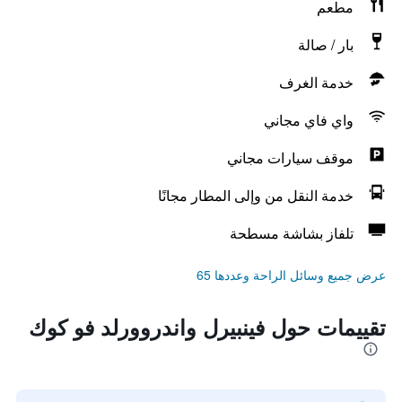
مطعم
بار / صالة
خدمة الغرف
واي فاي مجاني
موقف سيارات مجاني
خدمة النقل من وإلى المطار مجانًا
تلفاز بشاشة مسطحة
عرض جميع وسائل الراحة وعددها 65
تقييمات حول فينبيرل واندروورلد فو كوك