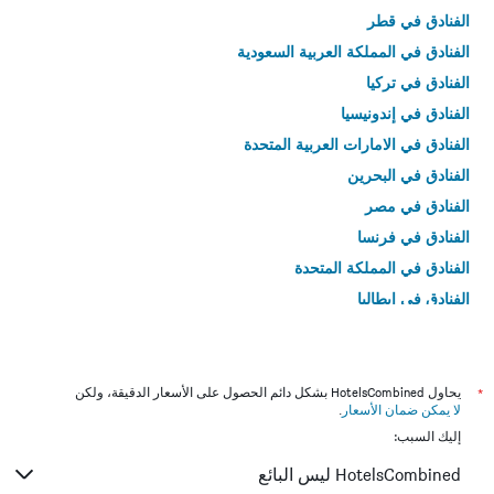
الفنادق في قطر
الفنادق في المملكة العربية السعودية
الفنادق في تركيا
الفنادق في إندونيسيا
الفنادق في الامارات العربية المتحدة
الفنادق في البحرين
الفنادق في مصر
الفنادق في فرنسا
الفنادق في المملكة المتحدة
الفنادق في إيطاليا
الفنادق في تايلاند
*
يحاول HotelsCombined بشكل دائم الحصول على الأسعار الدقيقة، ولكن
لا يمكن ضمان الأسعار
.
إليك السبب:
HotelsCombined ليس البائع