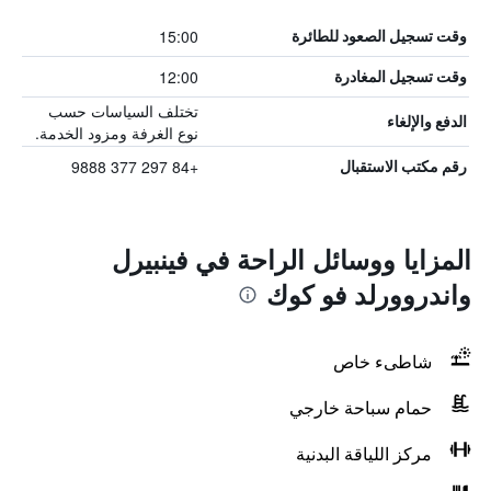
15:00
وقت تسجيل الصعود للطائرة
12:00
وقت تسجيل المغادرة
تختلف السياسات حسب
الدفع والإلغاء
نوع الغرفة ومزود الخدمة.
+84 297 377 9888
رقم مكتب الاستقبال
المزايا ووسائل الراحة في فينبيرل
واندروورلد فو كوك
شاطىء خاص
حمام سباحة خارجي
مركز اللياقة البدنية