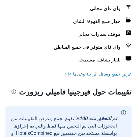
واي فاي مجاني
جهاز صنع القهوة/ الشاي
موقف سيارات مجاني
واي فاي متوفر في جميع المناطق
تلفاز بشاشة مسطحة
عرض جميع وسائل الراحة وعددها 114
تقييمات حول فيرجينيا فاميلي ريزورت
تم التحقق منه 100%
نقوم بجمع وعرض التقييمات من
الحجوزات التي تم التحقق منها فقط والتي تم إجراؤها
بواسطة مستخدمين حقيقيين مع HotelsCombined أو