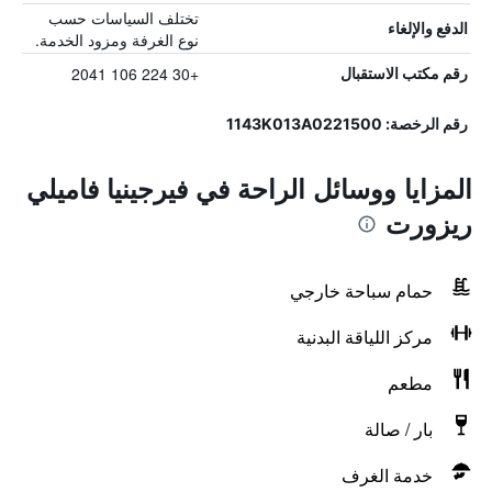
تختلف السياسات حسب
الدفع والإلغاء
نوع الغرفة ومزود الخدمة.
+30 224 106 2041
رقم مكتب الاستقبال
رقم الرخصة: 1143K013A0221500
المزايا ووسائل الراحة في فيرجينيا فاميلي
ريزورت
حمام سباحة خارجي
مركز اللياقة البدنية
مطعم
بار / صالة
خدمة الغرف