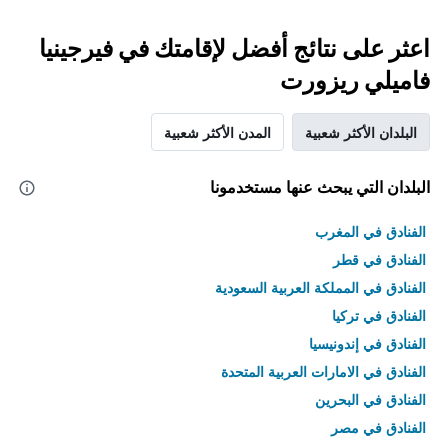
اعثر على نتائج أفضل لإقامتك في فيرجينيا
فاميلي ريزورت
البلدان الأكثر شعبية
المدن الأكثر شعبية
البلدان التي يبحث عنها مستخدمونا
الفنادق في المغرب
الفنادق في قطر
الفنادق في المملكة العربية السعودية
الفنادق في تركيا
الفنادق في إندونيسيا
الفنادق في الامارات العربية المتحدة
الفنادق في البحرين
الفنادق في مصر