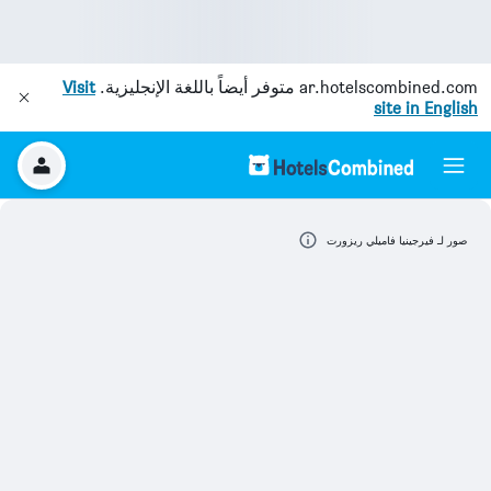
ar.hotelscombined.com
متوفر أيضاً باللغة الإنجليزية.
Visit
site in English
صور لـ فيرجينيا فاميلي ريزورت