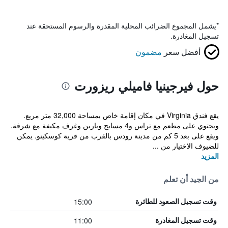
*
يشمل المجموع الضرائب المحلية المقدرة والرسوم المستحقة عند
تسجيل المغادرة.
أفضل سعر
مضمون
حول فيرجينيا فاميلي ريزورت
يقع فندق Virginia في مكان إقامة خاص بمساحة 32,000 متر مربع.
ويحتوي على مطعم مع تراس و4 مسابح وبارين وغرف مكيفة مع شرفة.
ويقع على بعد 5 كم من مدينة رودس بالقرب من قرية كوسكينو. يمكن
للضيوف الاختيار من ...
المزيد
من الجيد أن تعلم
15:00
وقت تسجيل الصعود للطائرة
11:00
وقت تسجيل المغادرة