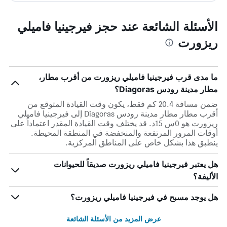
الأسئلة الشائعة عند حجز فيرجينيا فاميلي
ريزورت
ما مدى قرب فيرجينيا فاميلي ريزورت من أقرب مطار،
مطار مدينة رودس Diagoras؟
ضمن مسافة 20.4 كم فقط، يكون وقت القيادة المتوقع من
أقرب مطار مطار مدينة رودس Diagoras إلى فيرجينيا فاميلي
ريزورت هو 0س 15د. قد يختلف وقت القيادة المقدر اعتماداً على
أوقات المرور المرتفعة والمنخفضة في المنطقة المحيطة.
ينطبق هذا بشكل خاص على المناطق المركزية.
هل يعتبر فيرجينيا فاميلي ريزورت صديقاً للحيوانات
الأليفة؟
هل يوجد مسبح في فيرجينيا فاميلي ريزورت؟
عرض المزيد من الأسئلة الشائعة