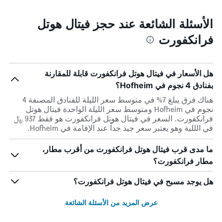
الأسئلة الشائعة عند حجز فيتال هوتل
فرانكفورت
هل الأسعار في فيتال هوتل فرانكفورت قابلة للمقارنة
بفنادق 4 نجوم في Hofheim؟
هناك فرق يبلغ 7% في متوسط ​​سعر الليلة للفنادق المصنفة 4
نجوم في Hofheim ومتوسط ​​سعر الليلة الواحدة فيتال هوتل
فرانكفورت. السعر في فيتال هوتل فرانكفورت هو فقط 937 ﷼
في الللية وهو يعتبر سعر جيد جداً عند الإقامة في Hofheim.
ما مدى قرب فيتال هوتل فرانكفورت من أقرب مطار،
مطار فرانكفورت؟
هل يوجد مسبح في فيتال هوتل فرانكفورت؟
عرض المزيد من الأسئلة الشائعة