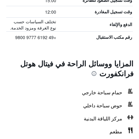
15:00
وقت تسجيل الصعود للطائرة
12:00
وقت تسجيل المغادرة
تختلف السياسات حسب
الدفع والإلغاء
نوع الغرفة ومزود الخدمة.
+49 6192 9777 9800
رقم مكتب الاستقبال
المزايا ووسائل الراحة في فيتال هوتل
فرانكفورت
حمام سباحة خارجي
حوض سباحة داخلي
مركز اللياقة البدنية
مطعم