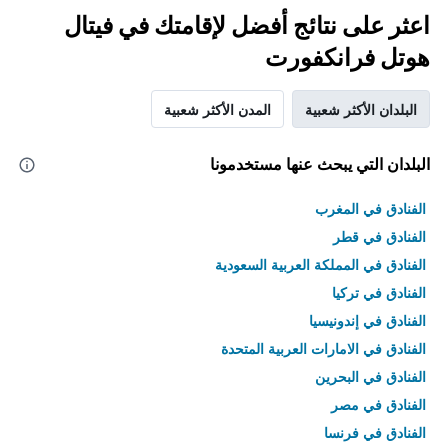
اعثر على نتائج أفضل لإقامتك في فيتال
هوتل فرانكفورت
البلدان الأكثر شعبية
المدن الأكثر شعبية
البلدان التي يبحث عنها مستخدمونا
الفنادق في المغرب
الفنادق في قطر
الفنادق في المملكة العربية السعودية
الفنادق في تركيا
الفنادق في إندونيسيا
الفنادق في الامارات العربية المتحدة
الفنادق في البحرين
الفنادق في مصر
الفنادق في فرنسا