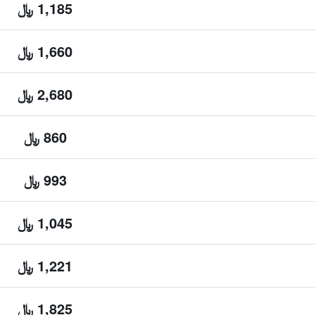
1,185 ﷼
1,660 ﷼
2,680 ﷼
860 ﷼
993 ﷼
1,045 ﷼
1,221 ﷼
1,825 ﷼