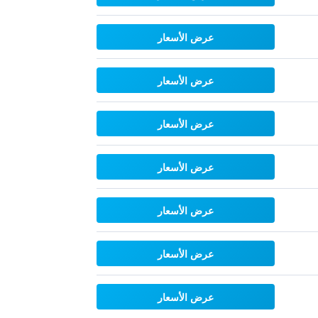
عرض الأسعار
عرض الأسعار
عرض الأسعار
عرض الأسعار
عرض الأسعار
عرض الأسعار
عرض الأسعار