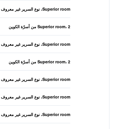
Superior room، نوع السرير غير معروف
Superior room، 2 من أسرّة الكوين
Superior room، نوع السرير غير معروف
Superior room، 2 من أسرّة الكوين
Superior room، نوع السرير غير معروف
Superior room، نوع السرير غير معروف
Superior room، نوع السرير غير معروف