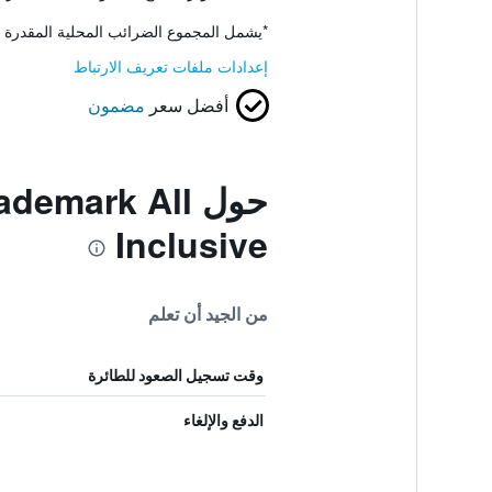
*
يشمل المجموع الضرائب المحلية المقدرة 
إعدادات ملفات تعريف الارتباط
أفضل سعر
مضمون
حول mark All
Inclusive
من الجيد أن تعلم
وقت تسجيل الصعود للطائرة
الدفع والإلغاء