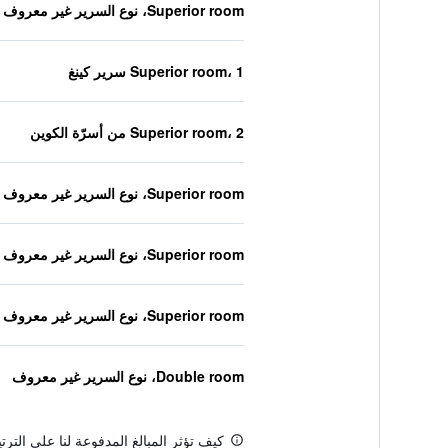
Superior room، نوع السرير غير معروف
Superior room، 1 سرير كينغ
Superior room، 2 من أسرّة الكوين
Superior room، نوع السرير غير معروف
Superior room، نوع السرير غير معروف
Superior room، نوع السرير غير معروف
Double room، نوع السرير غير معروف
كيف تؤثر المبالغ المدفوعة لنا على التر