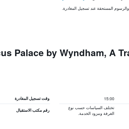
والرسوم المستحقة عند تسجيل المغادرة.
us Palace by Wyndham, A Trade
15:00
وقت تسجيل المغادرة
تختلف السياسات حسب نوع
رقم مكتب الاستقبال
الغرفة ومزود الخدمة.