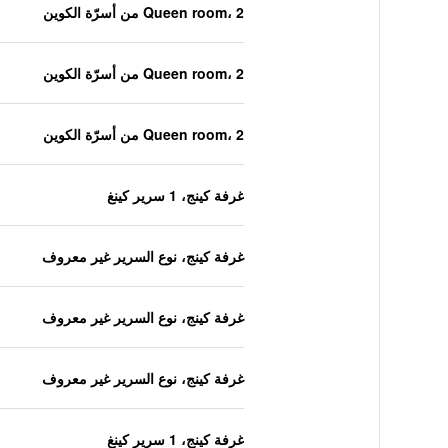
Queen room، 2 من أسرّة الكوين
Queen room، 2 من أسرّة الكوين
Queen room، 2 من أسرّة الكوين
غرفة كينج، 1 سرير كينغ
غرفة كينج، نوع السرير غير معروف
غرفة كينج، نوع السرير غير معروف
غرفة كينج، نوع السرير غير معروف
غرفة كينج، 1 سرير كينغ