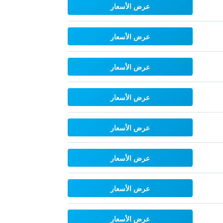
عرض الأسعار
عرض الأسعار
عرض الأسعار
عرض الأسعار
عرض الأسعار
عرض الأسعار
عرض الأسعار
عرض الأسعار