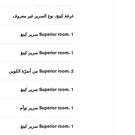
غرفة كينج، نوع السرير غير معروف
Superior room، 1 سرير كينغ
Superior room، 1 سرير كينغ
Superior room، 2 من أسرّة الكوين
Superior room، 1 سرير كينغ
Superior room، 1 سرير توأم
Superior room، 1 سرير كينغ