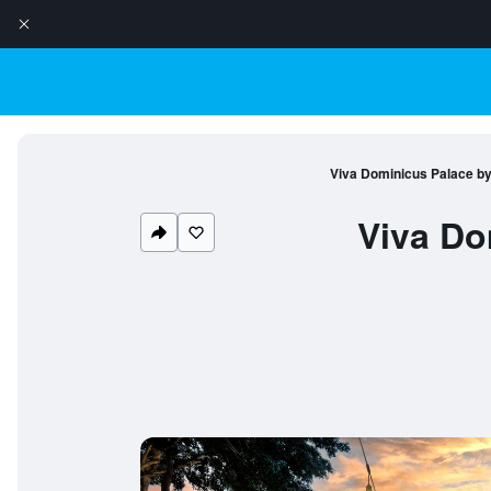
Viva Dominicus Palace by
Viva Do