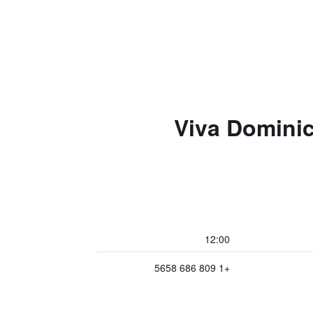
Viva Dominic
12:00
+1 809 686 5658