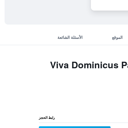
الموقع
الأسئلة الشائعة
Viva Dominicus Pala
رابط الحجز