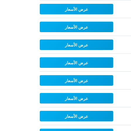
عرض الأسعار
عرض الأسعار
عرض الأسعار
عرض الأسعار
عرض الأسعار
عرض الأسعار
عرض الأسعار