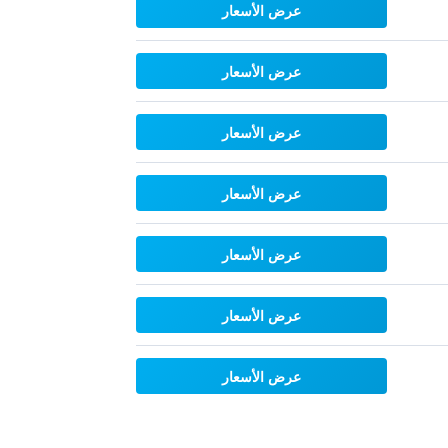
عرض الأسعار
عرض الأسعار
عرض الأسعار
عرض الأسعار
عرض الأسعار
عرض الأسعار
عرض الأسعار