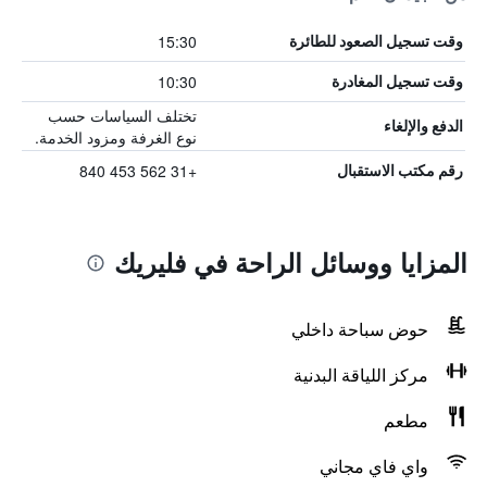
15:30
وقت تسجيل الصعود للطائرة
10:30
وقت تسجيل المغادرة
تختلف السياسات حسب
الدفع والإلغاء
نوع الغرفة ومزود الخدمة.
+31 562 453 840
رقم مكتب الاستقبال
المزايا ووسائل الراحة في فليريك
حوض سباحة داخلي
مركز اللياقة البدنية
مطعم
واي فاي مجاني