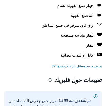
جهاز صنع القهوة/ الشاي
آلة صنع القهوة
واي فاي متوفر في جميع المناطق
تلفاز بشاشة مسطحة
تلفاز
كابل أو قنوات فضائية
عرض جميع وسائل الراحة وعددها 77
تقييمات حول فليريك
تم التحقق منه 100%
نقوم بجمع وعرض التقييمات من