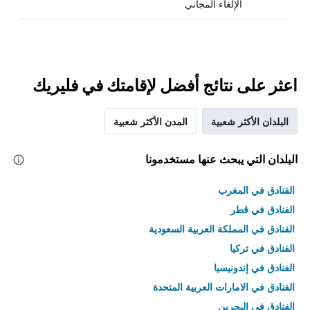
الإلغاء المجاني
اعثر على نتائج أفضل لإقامتك في فليريك
البلدان الأكثر شعبية
المدن الأكثر شعبية
البلدان التي يبحث عنها مستخدمونا
الفنادق في المغرب
الفنادق في قطر
الفنادق في المملكة العربية السعودية
الفنادق في تركيا
الفنادق في إندونيسيا
الفنادق في الامارات العربية المتحدة
الفنادق في البحرين