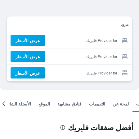
مزود
عرض الأسعار
Provider for فليريك
عرض الأسعار
Provider for فليريك
عرض الأسعار
Provider for فليريك
لمحة عن
التقييمات
فنادق مشابهة
الموقع
الأسئلة الشائعة
أفضل صفقات فليريك