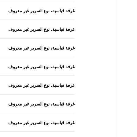
غرفة قياسية، نوع السرير غير معروف
غرفة قياسية، نوع السرير غير معروف
غرفة قياسية، نوع السرير غير معروف
غرفة قياسية، نوع السرير غير معروف
غرفة قياسية، نوع السرير غير معروف
غرفة قياسية، نوع السرير غير معروف
غرفة قياسية، نوع السرير غير معروف