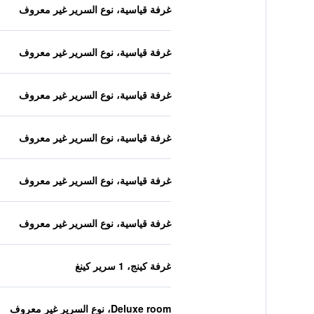
غرفة قياسية، نوع السرير غير معروف
غرفة قياسية، نوع السرير غير معروف
غرفة قياسية، نوع السرير غير معروف
غرفة قياسية، نوع السرير غير معروف
غرفة قياسية، نوع السرير غير معروف
غرفة قياسية، نوع السرير غير معروف
غرفة كينج، 1 سرير كينغ
Deluxe room، نوع السرير غير معروف