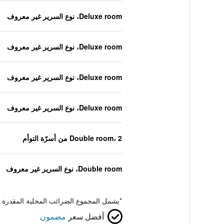
Deluxe room، نوع السرير غير معروف
Deluxe room، نوع السرير غير معروف
Deluxe room، نوع السرير غير معروف
Deluxe room، نوع السرير غير معروف
Double room، 2 من أسرّة التوأم
Double room، نوع السرير غير معروف
*
يشمل المجموع الضرائب المحلية المقدرة 
أفضل سعر
مضمون