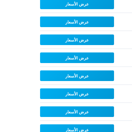
عرض الأسعار
عرض الأسعار
عرض الأسعار
عرض الأسعار
عرض الأسعار
عرض الأسعار
عرض الأسعار
عرض الأسعار