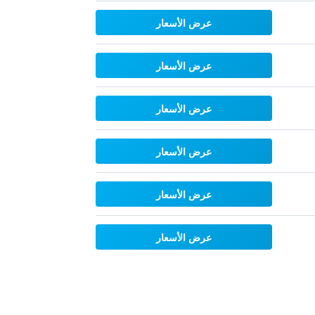
عرض الأسعار
عرض الأسعار
عرض الأسعار
عرض الأسعار
عرض الأسعار
عرض الأسعار