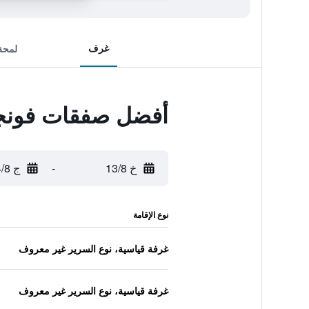
غرف
لمحة
أفضل صفقات فونج
خ 13/8
-
ج 14/8
نوع الإقامة
غرفة قياسية، نوع السرير غير معروف
غرفة قياسية، نوع السرير غير معروف