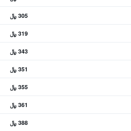
305 ﷼
319 ﷼
343 ﷼
351 ﷼
355 ﷼
361 ﷼
388 ﷼