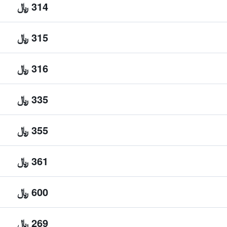
314 ﷼
315 ﷼
316 ﷼
335 ﷼
355 ﷼
361 ﷼
600 ﷼
269 ﷼