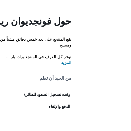
حول فونجديوان ري
ومسبح.
توفر كل الغرف في المنتجع براد، بار ...
المزيد
من الجيد أن تعلم
وقت تسجيل الصعود للطائرة
الدفع والإلغاء