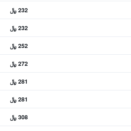
232 ﷼
232 ﷼
252 ﷼
272 ﷼
281 ﷼
281 ﷼
308 ﷼