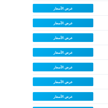
عرض الأسعار
عرض الأسعار
عرض الأسعار
عرض الأسعار
عرض الأسعار
عرض الأسعار
عرض الأسعار