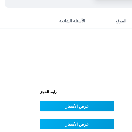
الموقع
الأسئلة الشائعة
رابط الحجز
عرض الأسعار
عرض الأسعار