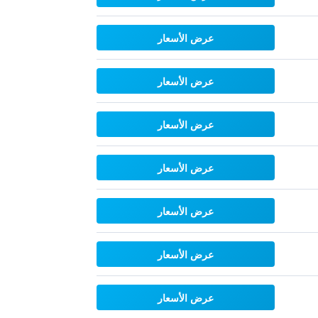
عرض الأسعار
عرض الأسعار
عرض الأسعار
عرض الأسعار
عرض الأسعار
عرض الأسعار
عرض الأسعار