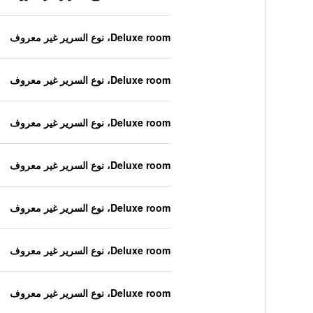
Deluxe room، نوع السرير غير معروف
Deluxe room، نوع السرير غير معروف
Deluxe room، نوع السرير غير معروف
Deluxe room، نوع السرير غير معروف
Deluxe room، نوع السرير غير معروف
Deluxe room، نوع السرير غير معروف
Deluxe room، نوع السرير غير معروف