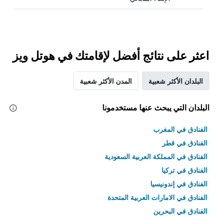
اعثر على نتائج أفضل لإقامتك في هوتل ويز
البلدان الأكثر شعبية
المدن الأكثر شعبية
البلدان التي يبحث عنها مستخدمونا
الفنادق في المغرب
الفنادق في قطر
الفنادق في المملكة العربية السعودية
الفنادق في تركيا
الفنادق في إندونيسيا
الفنادق في الامارات العربية المتحدة
الفنادق في البحرين