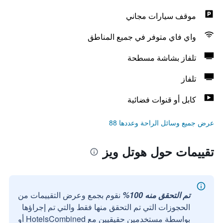
موقف سيارات مجاني
واي فاي متوفر في جميع المناطق
تلفاز بشاشة مسطحة
تلفاز
كابل أو قنوات فضائية
عرض جميع وسائل الراحة وعددها 88
تقييمات حول هوتل ويز
تم التحقق منه 100%
نقوم بجمع وعرض التقييمات من
الحجوزات التي تم التحقق منها فقط والتي تم إجراؤها
بواسطة مستخدمين حقيقيين مع HotelsCombined أو