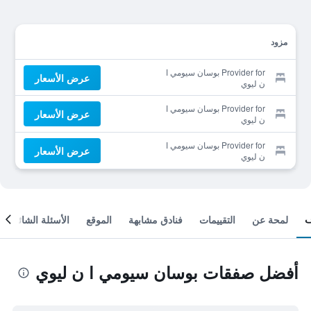
مزود
Provider for بوسان سيومي ا
عرض الأسعار
ن ليوي
Provider for بوسان سيومي ا
عرض الأسعار
ن ليوي
Provider for بوسان سيومي ا
عرض الأسعار
ن ليوي
لمحة عن
التقييمات
فنادق مشابهة
الموقع
الأسئلة الشائعة
أفضل صفقات بوسان سيومي ا ن ليوي