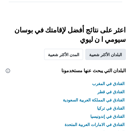
اعثر على نتائج أفضل لإقامتك في بوسان
سيومي ا ن ليوي
البلدان الأكثر شعبية
المدن الأكثر شعبية
البلدان التي يبحث عنها مستخدمونا
الفنادق في المغرب
الفنادق في قطر
الفنادق في المملكة العربية السعودية
الفنادق في تركيا
الفنادق في إندونيسيا
الفنادق في الامارات العربية المتحدة