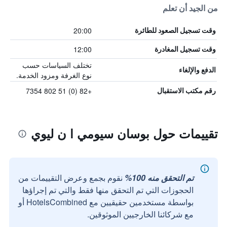
من الجيد أن تعلم
20:00
وقت تسجيل الصعود للطائرة
12:00
وقت تسجيل المغادرة
تختلف السياسات حسب
الدفع والإلغاء
نوع الغرفة ومزود الخدمة.
+82 (0) 51 802 7354
رقم مكتب الاستقبال
تقييمات حول بوسان سيومي ا ن ليوي
تم التحقق منه 100%
نقوم بجمع وعرض التقييمات من
الحجوزات التي تم التحقق منها فقط والتي تم إجراؤها
بواسطة مستخدمين حقيقيين مع HotelsCombined أو
مع شركائنا الخارجيين الموثوقين.