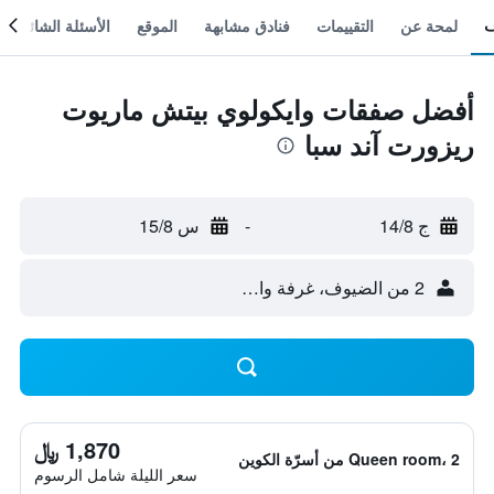
لمحة عن
التقييمات
فنادق مشابهة
الموقع
الأسئلة الشائعة
أفضل صفقات وايكولوي بيتش ماريوت
ريزورت آند سبا
ج 14/8
-
س 15/8
2 من الضيوف، غرفة واحدة
1,870 ﷼
Queen room، 2 من أسرّة الكوين
سعر الليلة شامل الرسوم