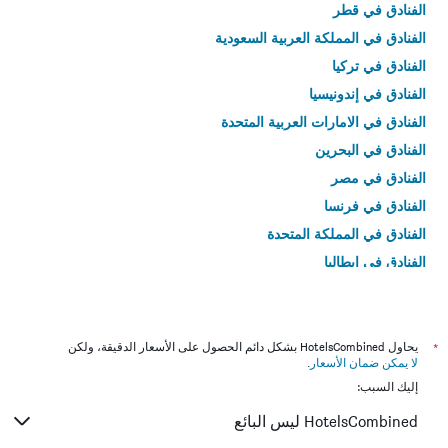
الفنادق في قطر
الفنادق في المملكة العربية السعودية
الفنادق في تركيا
الفنادق في إندونيسيا
الفنادق في الامارات العربية المتحدة
الفنادق في البحرين
الفنادق في مصر
الفنادق في فرنسا
الفنادق في المملكة المتحدة
الفنادق في إيطاليا
الفنادق في تايلاند
*
يحاول HotelsCombined بشكل دائم الحصول على الأسعار الدقيقة، ولكن
لا يمكن ضمان الأسعار
.
إليك السبب:
HotelsCombined ليس البائع