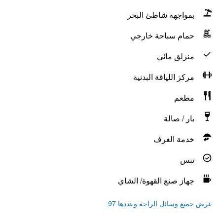
بمواجهة شاطئ البحر
حمام سباحة خارجي
منزلق مائي
مركز اللياقة البدنية
مطعم
بار / صالة
خدمة الغرف
تنس
جهاز صنع القهوة/ الشاي
عرض جميع وسائل الراحة وعددها 97