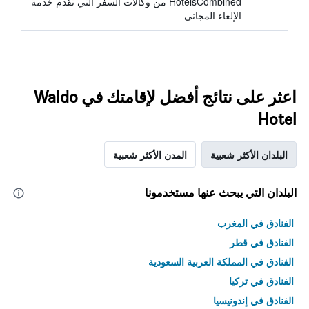
HotelsCombined من وكالات السفر التي تقدم خدمة
الإلغاء المجاني
اعثر على نتائج أفضل لإقامتك في Waldo
Hotel
البلدان الأكثر شعبية
المدن الأكثر شعبية
البلدان التي يبحث عنها مستخدمونا
الفنادق في المغرب
الفنادق في قطر
الفنادق في المملكة العربية السعودية
الفنادق في تركيا
الفنادق في إندونيسيا