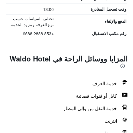
13:00
وقت تسجيل المغادرة
تختلف السياسات حسب
الدفع والإلغاء
نوع الغرفة ومزود الخدمة.
+853 2888 6688
رقم مكتب الاستقبال
المزايا ووسائل الراحة في Waldo Hotel
خدمة الغرف
كابل أو قنوات فضائية
خدمة النقل من وإلى المطار
انترنت