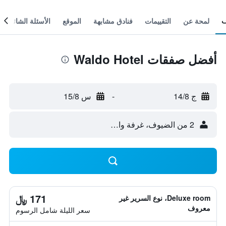
لمحة عن
التقييمات
فنادق مشابهة
الموقع
الأسئلة الشائعة
أفضل صفقات Waldo Hotel
ج 14/8
-
س 15/8
2 من الضيوف، غرفة واحدة
171 ﷼
Deluxe room، نوع السرير غير
معروف
سعر الليلة شامل الرسوم