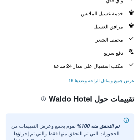
واي فاي
خدمة غسيل الملابس
مرافق الغسيل
مجفف الشعر
دفع سريع
مكتب استقبال على مدار 24 ساعة
عرض جميع وسائل الراحة وعددها 15
تقييمات حول Waldo Hotel
تم التحقق منه 100%
نقوم بجمع وعرض التقييمات من
الحجوزات التي تم التحقق منها فقط والتي تم إجراؤها