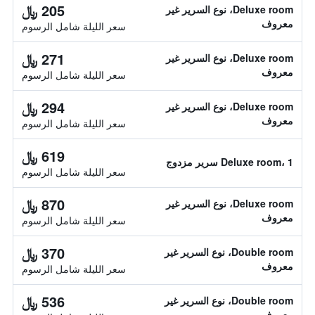
205 ﷼
Deluxe room، نوع السرير غير
معروف
سعر الليلة شامل الرسوم
271 ﷼
Deluxe room، نوع السرير غير
معروف
سعر الليلة شامل الرسوم
294 ﷼
Deluxe room، نوع السرير غير
معروف
سعر الليلة شامل الرسوم
619 ﷼
Deluxe room، 1 سرير مزدوج
سعر الليلة شامل الرسوم
870 ﷼
Deluxe room، نوع السرير غير
معروف
سعر الليلة شامل الرسوم
370 ﷼
Double room، نوع السرير غير
معروف
سعر الليلة شامل الرسوم
536 ﷼
Double room، نوع السرير غير
معروف