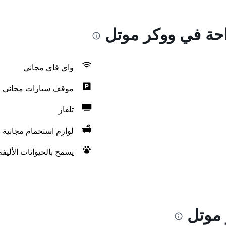
احة في ووكر موتل
واي فاي مجاني
موقف سيارات مجاني
تلفاز
لوازم استحمام مجانية
يسمح بالحيوانات الأليف
 موتل