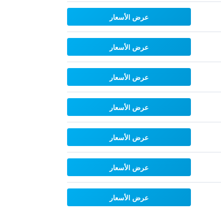
عرض الأسعار
عرض الأسعار
عرض الأسعار
عرض الأسعار
عرض الأسعار
عرض الأسعار
عرض الأسعار