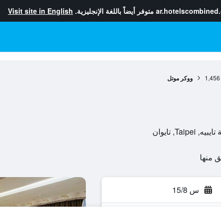
ar.hotelscombined
متوفر أيضاً باللغة الإنجليزية.
Visit site in English
1,456
ووكر موتل
س 15/8