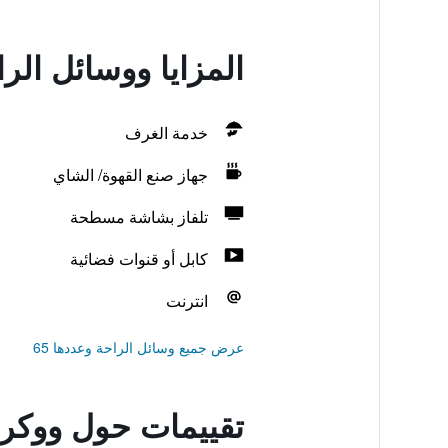
المزايا ووسائل الر
خدمة الغرف
جهاز صنع القهوة/ الشاي
تلفاز بشاشة مسطحة
كابل أو قنوات فضائية
انترنت
عرض جميع وسائل الراحة وعددها 65
تقييمات حول ووكر