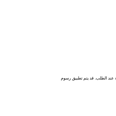
ة عند الطلب. قد يتم تطبيق رسوم