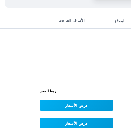
الموقع
الأسئلة الشائعة
رابط الحجز
عرض الأسعار
عرض الأسعار