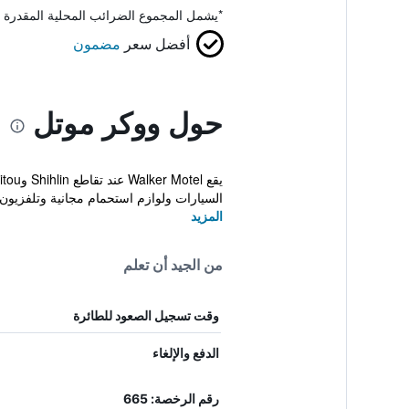
*
يشمل المجموع الضرائب المحلية المقدرة 
أفضل سعر
مضمون
حول ووكر موتل
السيارات ولوازم استحمام مجانية وتلفزيون كبير 50 
المزيد
من الجيد أن تعلم
وقت تسجيل الصعود للطائرة
الدفع والإلغاء
رقم الرخصة: 665