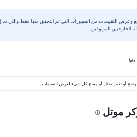
ع وعرض التقييمات من الحجوزات التي تم التحقق منها فقط والتي تم 
ة مرشح أو تغيير بحثك أو مسح كل شيء لعرض التقييمات.
كر موتل