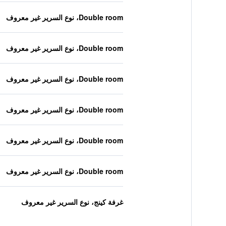
Double room، نوع السرير غير معروف
Double room، نوع السرير غير معروف
Double room، نوع السرير غير معروف
Double room، نوع السرير غير معروف
Double room، نوع السرير غير معروف
Double room، نوع السرير غير معروف
غرفة كينج، نوع السرير غير معروف