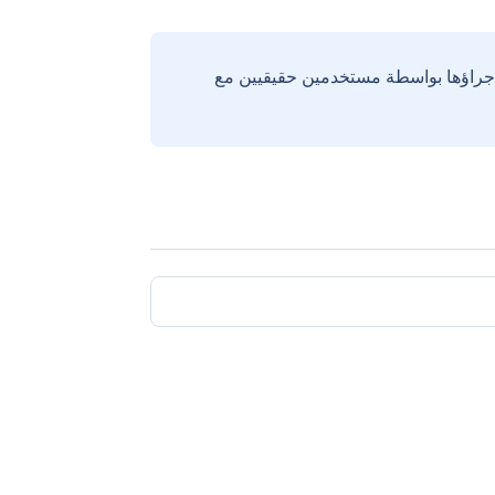
إجراؤها بواسطة مستخدمين حقيقيين مع