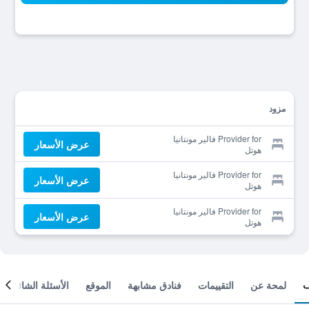
مزود
Provider for فالير مونتانيا
عرض الأسعار
هوتل
Provider for فالير مونتانيا
عرض الأسعار
هوتل
Provider for فالير مونتانيا
عرض الأسعار
هوتل
لمحة عن
التقييمات
فنادق مشابهة
الموقع
الأسئلة الشائعة