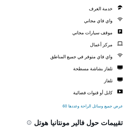
خدمة الغرف
واي فاي مجاني
موقف سيارات مجاني
مركز أعمال
واي فاي متوفر في جميع المناطق
تلفاز بشاشة مسطحة
تلفاز
كابل أو قنوات فضائية
عرض جميع وسائل الراحة وعددها 60
تقييمات حول فالير مونتانيا هوتل