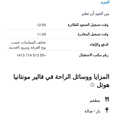
المزيد
من الجيد أن تعلم
12:00
وقت تسجيل الصعود للطائرة
11:00
وقت تسجيل المغادرة
تختلف السياسات حسب
الدفع والإلغاء
نوع الغرفة ومزود الخدمة.
+55 513 714 1413
رقم مكتب الاستقبال
المزايا ووسائل الراحة في فالير مونتانيا
هوتل
مطعم
بار / صالة