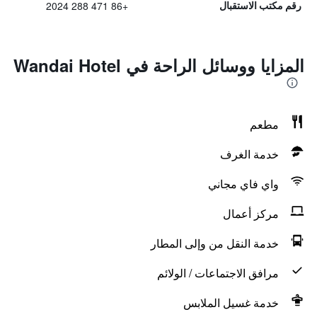
+86 471 288 2024
رقم مكتب الاستقبال
المزايا ووسائل الراحة في Wandai Hotel
مطعم
خدمة الغرف
واي فاي مجاني
مركز أعمال
خدمة النقل من وإلى المطار
مرافق الاجتماعات / الولائم
خدمة غسيل الملابس