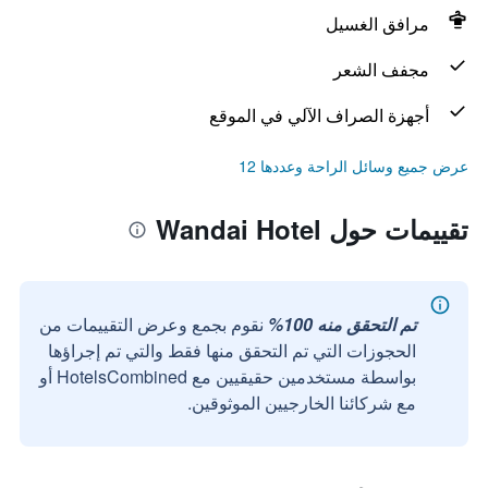
مرافق الغسيل
مجفف الشعر
أجهزة الصراف الآلي في الموقع
عرض جميع وسائل الراحة وعددها 12
تقييمات حول Wandai Hotel
تم التحقق منه 100%
نقوم بجمع وعرض التقييمات من
الحجوزات التي تم التحقق منها فقط والتي تم إجراؤها
بواسطة مستخدمين حقيقيين مع HotelsCombined أو
مع شركائنا الخارجيين الموثوقين.