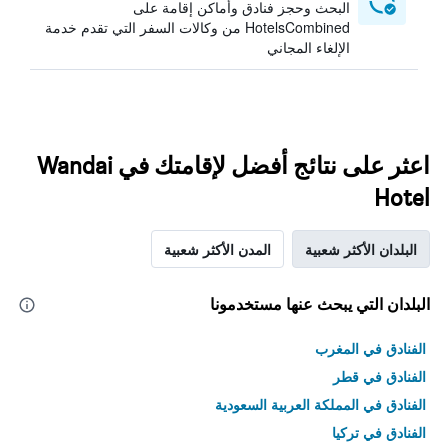
البحث وحجز فنادق وأماكن إقامة على
HotelsCombined من وكالات السفر التي تقدم خدمة
الإلغاء المجاني
اعثر على نتائج أفضل لإقامتك في Wandai
Hotel
البلدان الأكثر شعبية
المدن الأكثر شعبية
البلدان التي يبحث عنها مستخدمونا
الفنادق في المغرب
الفنادق في قطر
الفنادق في المملكة العربية السعودية
الفنادق في تركيا