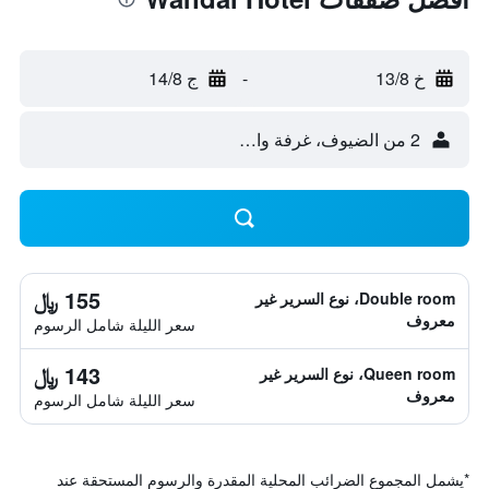
خ 13/8
-
ج 14/8
2 من الضيوف، غرفة واحدة
155 ﷼
Double room، نوع السرير غير
معروف
سعر الليلة شامل الرسوم
143 ﷼
Queen room، نوع السرير غير
معروف
سعر الليلة شامل الرسوم
*
يشمل المجموع الضرائب المحلية المقدرة والرسوم المستحقة عند