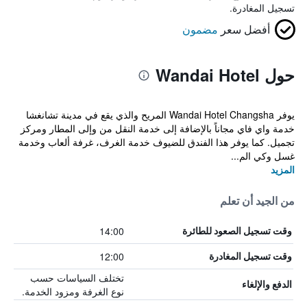
تسجيل المغادرة.
أفضل سعر
مضمون
حول Wandai Hotel
يوفر Wandai Hotel Changsha المريح والذي يقع في مدينة تشانغشا
خدمة واي فاي مجاناً بالإضافة إلى خدمة النقل من وإلى المطار ومركز
تجميل. كما يوفر هذا الفندق للضيوف خدمة الغرف، غرفة ألعاب وخدمة
غسل وكي الم...
المزيد
من الجيد أن تعلم
14:00
وقت تسجيل الصعود للطائرة
12:00
وقت تسجيل المغادرة
تختلف السياسات حسب
الدفع والإلغاء
نوع الغرفة ومزود الخدمة.