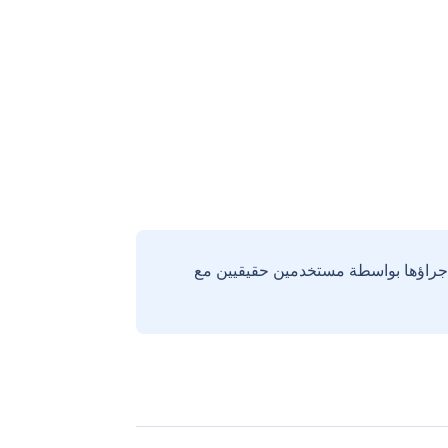
إجراؤها بواسطة مستخدمين حقيقيين مع