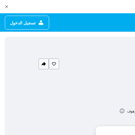
تسجيل الدخول
يرهوف