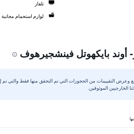
تلفاز
لوازم استحمام مجانية
- أوند بايكهوتل فينشجيرهوف
ع وعرض التقييمات من الحجوزات التي تم التحقق منها فقط والتي تم 