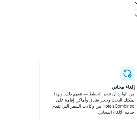
إلغاء مجاني
من الوارد أن تتغير الخطط — نتفهم ذلك. ولهذا
يمكنك البحث وحجز فنادق وأماكن إقامة على
HotelsCombined من وكالات السفر التي تقدم
خدمة الإلغاء المجاني