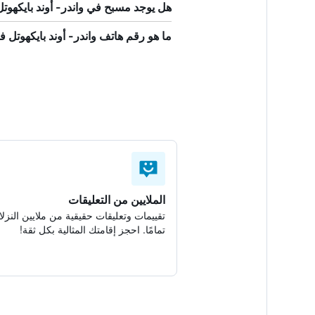
هل يوجد مسبح في واندر- أوند بايكهو
ما هو رقم هاتف واندر- أوند بايكهوتل
الملايين من التعليقات
تقييمات وتعليقات حقيقية من ملايين النزلا
تمامًا. احجز إقامتك المثالية بكل ثقة!