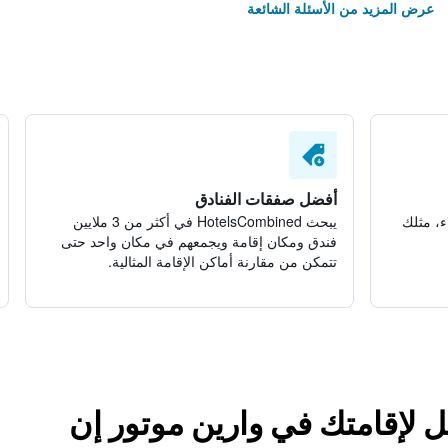
عرض المزيد من الأسئلة الشائعة
أفضل صفقات الفنادق
ء، مثلك
يبحث HotelsCombined في أكثر من 3 ملايين
فندق ومكان إقامة ويجمعهم في مكان واحد حتى
تتمكن من مقارنة أماكن الإقامة المثالية.
ل لإقامتك في وارين موتور إن