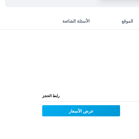
الموقع
الأسئلة الشائعة
رابط الحجز
عرض الأسعار