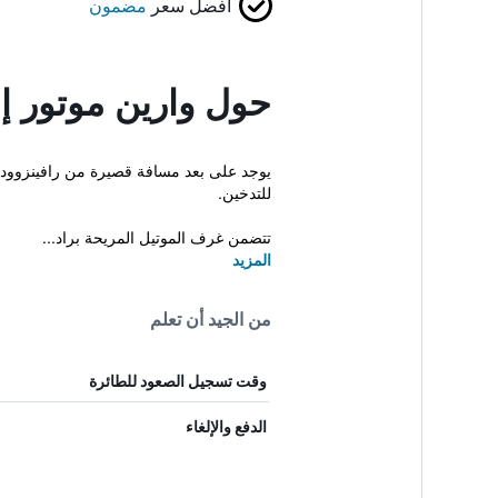
أفضل سعر
مضمون
حول وارين موتور إ
للتدخين.
تتضمن غرف الموتيل المريحة براد...
المزيد
من الجيد أن تعلم
وقت تسجيل الصعود للطائرة
الدفع والإلغاء