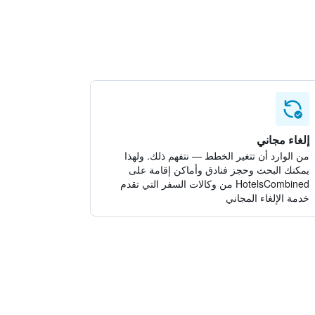
إلغاء مجاني
من الوارد أن تتغير الخطط — نتفهم ذلك. ولهذا
يمكنك البحث وحجز فنادق وأماكن إقامة على
HotelsCombined من وكالات السفر التي تقدم
خدمة الإلغاء المجاني