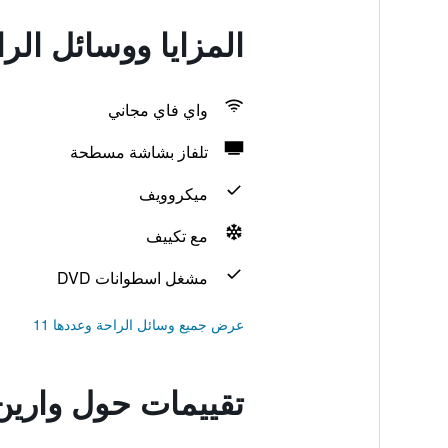
المزايا ووسائل الر
واي فاي مجاني
تلفاز بشاشة مسطحة
ميكروويف
مع تكييف
مشغل اسطوانات DVD
عرض جميع وسائل الراحة وعددها 11
تقييمات حول وارين