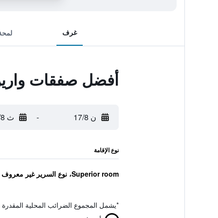
غرف
لمحة
أفضل صفقات وارين
ن 17/8
-
ث 18/8
نوع الإقامة
Superior room، نوع السرير غير معروف
*
يشمل المجموع الضرائب المحلية المقدرة 