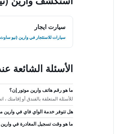
استكشف وارين (ني
سيارت ايجار
سيارات للاستئجار في وارين (نيو ساوث 
الأسئلة الشائعة عن
ما هو رقم هاتف وارين موتور إن؟
للأسئلة المتعلقة بالفندق أو إقامتك ، اتصل على +61
هل تتوفر خدمة الواي فاي في وارين م
ما هو وقت تسجيل المغادرة في وارين 