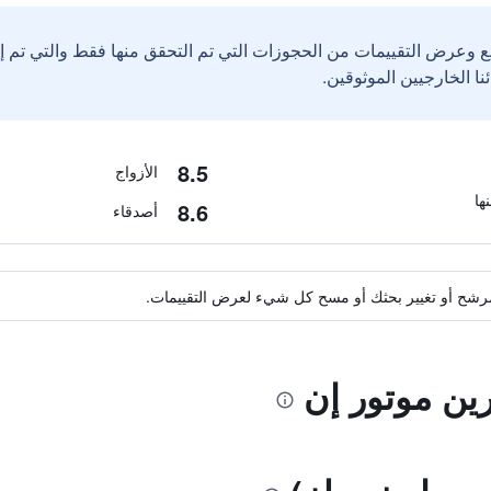
ع وعرض التقييمات من الحجوزات التي تم التحقق منها فقط والتي تم 
8.5
الأزواج
8.6
أصدقاء
ة مرشح أو تغيير بحثك أو مسح كل شيء لعرض التقييمات.
رين موتور إن