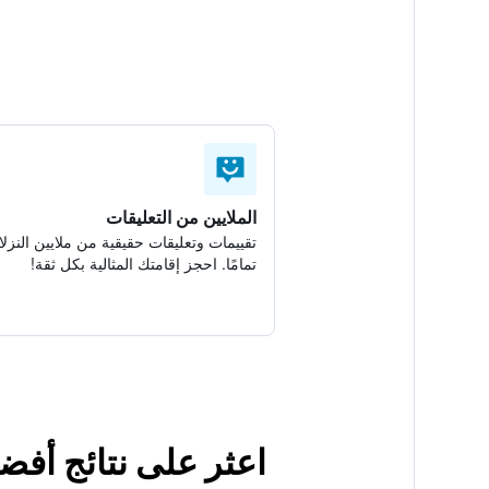
الملايين من التعليقات
تقييمات وتعليقات حقيقية من ملايين النزلا
تمامًا. احجز إقامتك المثالية بكل ثقة!
اعثر على نتائج أفض