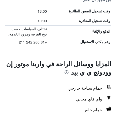
13:00
وقت تسجيل الصعود للطائرة
10:00
وقت تسجيل المغادرة
تختلف السياسات حسب
الدفع والإلغاء
نوع الغرفة ومزود الخدمة.
+61 260 242 211
رقم مكتب الاستقبال
المزايا ووسائل الراحة في وارينا موتور إن
وودونج ي ي بيد
حمام سباحة خارجي
واي فاي مجاني
حمام خاص