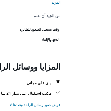
المزيد
من الجيد أن تعلم
وقت تسجيل الصعود للطائرة
الدفع والإلغاء
المزايا ووسائل ال
واي فاي مجاني
مكتب استقبال على مدار 24 ساعة
عرض جميع وسائل الراحة وعددها 2