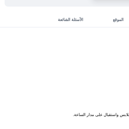
الموقع
الأسئلة الشائعة