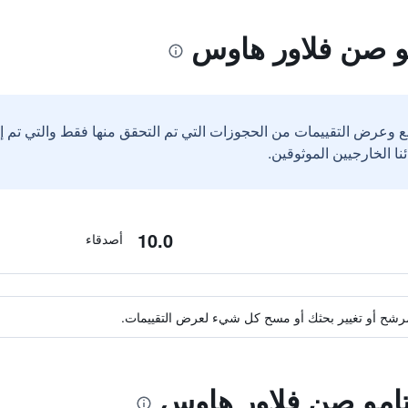
و صن فلاور هاوس
ع وعرض التقييمات من الحجوزات التي تم التحقق منها فقط والتي تم 
10.0
أصدقاء
ة مرشح أو تغيير بحثك أو مسح كل شيء لعرض التقييمات.
اتامو صن فلاور هاوس