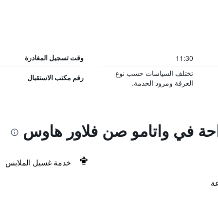
11:30
وقت تسجيل المغادرة
تختلف السياسات حسب نوع
رقم مكتب الاستقبال
الغرفة ومزود الخدمة.
راحة في واتامو صن فلاور هاوس
خدمة غسيل الملابس