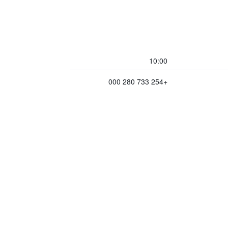
10:00
+254 733 280 000