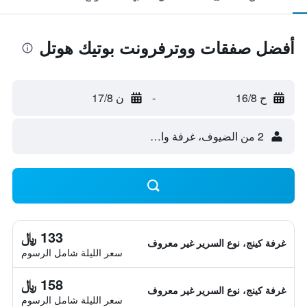
أفضل صفقات ووترفرونت بوتيك هوتل
ح 16/8
-
ن 17/8
2 من الضيوف، غرفة واحدة
133 ﷼
غرفة كينج، نوع السرير غير معروف
سعر الليلة شامل الرسوم
158 ﷼
غرفة كينج، نوع السرير غير معروف
سعر الليلة شامل الرسوم