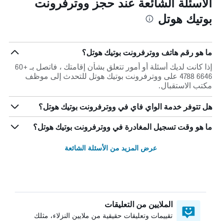
الأسئلة الشائعة عند حجز ووترفرونت
بوتيك هوتل
ما هو رقم هاتف ووترفرونت بوتيك هوتل؟
إذا كانت لديك أسئلة أو أمور تتعلق بشأن إقامتك ، فاتصل بـ +60
6646 4788 على ووترفرونت بوتيك هوتل للتحدث إلى موظف
مكتب الاستقبال.
هل تتوفر خدمة الواي فاي في ووترفرونت بوتيك هوتل؟
ما هو وقت تسجيل المغادرة في ووترفرونت بوتيك هوتل؟
عرض المزيد من الأسئلة الشائعة
الملايين من التعليقات
تقييمات وتعليقات حقيقية من ملايين النزلاء، مثلك