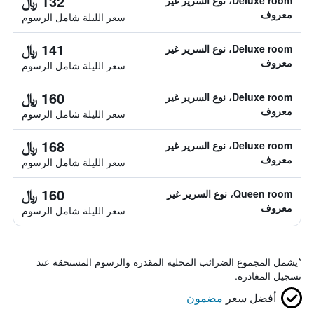
132 ﷼
Deluxe room، نوع السرير غير
معروف
سعر الليلة شامل الرسوم
141 ﷼
Deluxe room، نوع السرير غير
معروف
سعر الليلة شامل الرسوم
160 ﷼
Deluxe room، نوع السرير غير
معروف
سعر الليلة شامل الرسوم
168 ﷼
Deluxe room، نوع السرير غير
معروف
سعر الليلة شامل الرسوم
160 ﷼
Queen room، نوع السرير غير
معروف
سعر الليلة شامل الرسوم
*
يشمل المجموع الضرائب المحلية المقدرة والرسوم المستحقة عند
تسجيل المغادرة.
أفضل سعر
مضمون