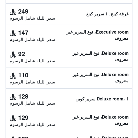
249 ﷼
غرفة كينج، 1 سرير كينغ
سعر الليلة شامل الرسوم
147 ﷼
Executive room، نوع السرير غير
معروف
سعر الليلة شامل الرسوم
92 ﷼
Deluxe room، نوع السرير غير
معروف
سعر الليلة شامل الرسوم
110 ﷼
Deluxe room، نوع السرير غير
معروف
سعر الليلة شامل الرسوم
128 ﷼
Deluxe room، 1 سرير كوين
سعر الليلة شامل الرسوم
129 ﷼
Deluxe room، نوع السرير غير
معروف
سعر الليلة شامل الرسوم