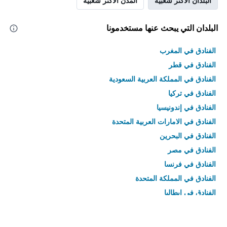
البلدان الأكثر شعبية
المدن الأكثر شعبية
البلدان التي يبحث عنها مستخدمونا
الفنادق في المغرب
الفنادق في قطر
الفنادق في المملكة العربية السعودية
الفنادق في تركيا
الفنادق في إندونيسيا
الفنادق في الامارات العربية المتحدة
الفنادق في البحرين
الفنادق في مصر
الفنادق في فرنسا
الفنادق في المملكة المتحدة
الفنادق في إيطاليا
الفنادق في تايلاند