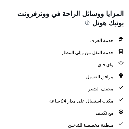
المزايا ووسائل الراحة في ووترفرونت
بوتيك هوتل
خدمة الغرف
خدمة النقل من وإلى المطار
واي فاي
مرافق الغسيل
مجفف الشعر
مكتب استقبال على مدار 24 ساعة
مع تكييف
منطقة مخصصة للتدخين