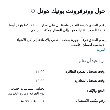
حول ووترفرونت بوتيك هوتل
يقدم الفندق خدمة التذاكر واستقبال على مدار الساعة. كما يتوفر أيضاً
خدمة الغرف، نقليات من وإلى المطار ومكتب سياحي.
يقدم الفندق غرفاً مجهزة بمجفف شعر، بالإضافة إلى كل الأشياء
الأساسية لضمان إقامة...
المزيد
من الجيد أن تعلم
14:00
وقت تسجيل الصعود للطائرة
12:00
وقت تسجيل المغادرة
تختلف السياسات حسب
الدفع والإلغاء
نوع الغرفة ومزود الخدمة.
+60 6646 4788
رقم مكتب الاستقبال