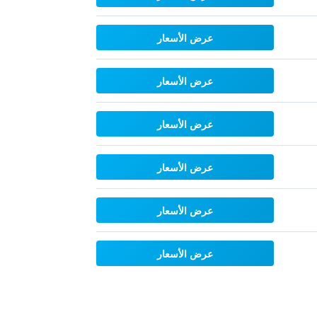
عرض الأسعار
عرض الأسعار
عرض الأسعار
عرض الأسعار
عرض الأسعار
عرض الأسعار