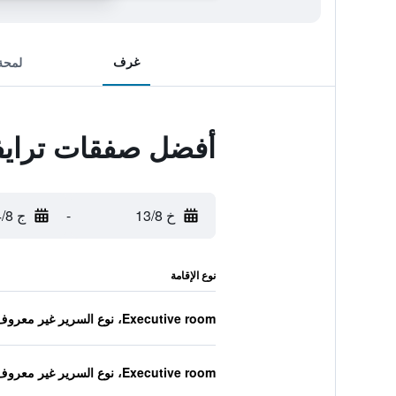
غرف
لمحة
أفضل صفقات ترايفي
خ 13/8
-
ج 14/8
نوع الإقامة
Executive room، نوع السرير غير معروف
Executive room، نوع السرير غير معروف