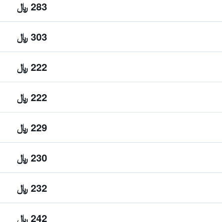
283 ﷼
303 ﷼
222 ﷼
222 ﷼
229 ﷼
230 ﷼
232 ﷼
242 ﷼