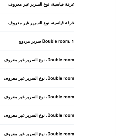
غرفة قياسية، نوع السرير غير معروف
غرفة قياسية، نوع السرير غير معروف
Double room، 1 سرير مزدوج
Double room، نوع السرير غير معروف
Double room، نوع السرير غير معروف
Double room، نوع السرير غير معروف
Double room، نوع السرير غير معروف
Double room، نوع السرير غير معروف