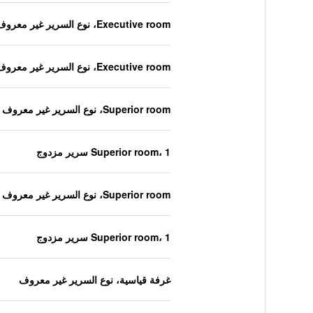
Executive room، نوع السرير غير معروف
Executive room، نوع السرير غير معروف
Superior room، نوع السرير غير معروف
Superior room، 1 سرير مزدوج
Superior room، نوع السرير غير معروف
Superior room، 1 سرير مزدوج
غرفة قياسية، نوع السرير غير معروف