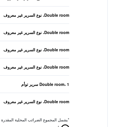
Double room، نوع السرير غير معروف
Double room، نوع السرير غير معروف
Double room، نوع السرير غير معروف
Double room، نوع السرير غير معروف
Double room، 1 سرير توأم
Double room، نوع السرير غير معروف
*
يشمل المجموع الضرائب المحلية المقدرة 