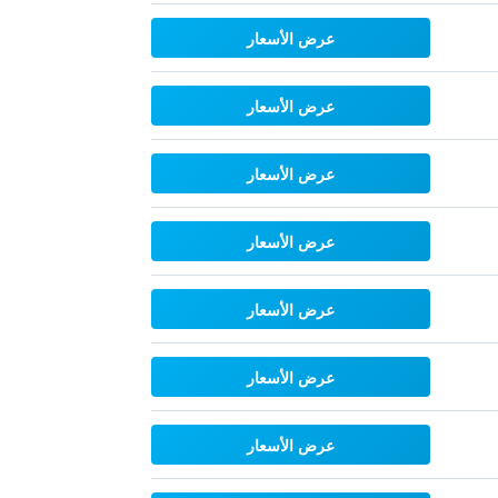
عرض الأسعار
عرض الأسعار
عرض الأسعار
عرض الأسعار
عرض الأسعار
عرض الأسعار
عرض الأسعار