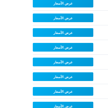
عرض الأسعار
عرض الأسعار
عرض الأسعار
عرض الأسعار
عرض الأسعار
عرض الأسعار
عرض الأسعار
عرض الأسعار