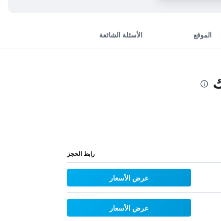
الموقع
الأسئلة الشائعة
ك
رابط الحجز
عرض الأسعار
عرض الأسعار