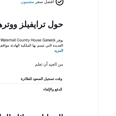
أفضل سعر
مضمون
حول ترايفيلز ووتره
العديدة التي تتسم بها الملكية الهادئة مواقف
المزيد
من الجيد أن تعلم
وقت تسجيل الصعود للطائرة
الدفع والإلغاء