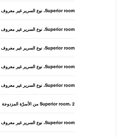
Superior room، نوع السرير غير معروف
Superior room، نوع السرير غير معروف
Superior room، نوع السرير غير معروف
Superior room، نوع السرير غير معروف
Superior room، نوع السرير غير معروف
Superior room، 2 من الأسرّة المزدوجة
Superior room، نوع السرير غير معروف