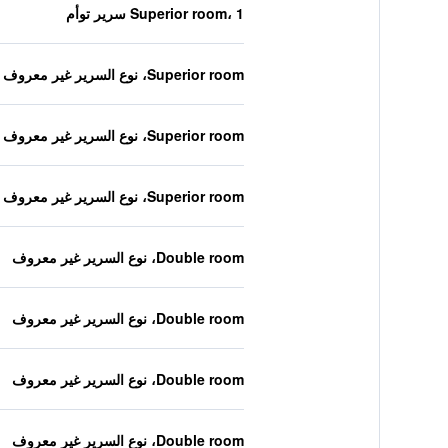
Superior room، 1 سرير توأم
Superior room، نوع السرير غير معروف
Superior room، نوع السرير غير معروف
Superior room، نوع السرير غير معروف
Double room، نوع السرير غير معروف
Double room، نوع السرير غير معروف
Double room، نوع السرير غير معروف
Double room، نوع السرير غير معروف