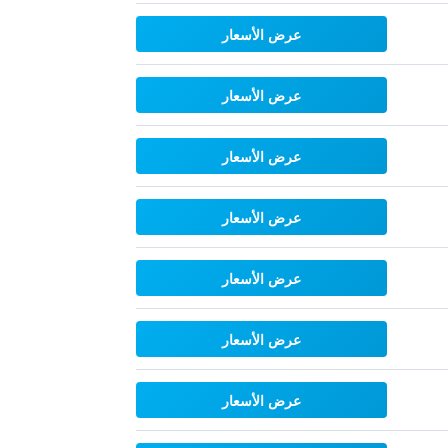
عرض الأسعار
عرض الأسعار
عرض الأسعار
عرض الأسعار
عرض الأسعار
عرض الأسعار
عرض الأسعار