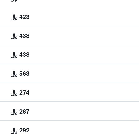
423 ﷼
438 ﷼
438 ﷼
563 ﷼
274 ﷼
287 ﷼
292 ﷼