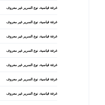
غرفة قياسية، نوع السرير غير معروف
غرفة قياسية، نوع السرير غير معروف
غرفة قياسية، نوع السرير غير معروف
غرفة قياسية، نوع السرير غير معروف
غرفة قياسية، نوع السرير غير معروف
غرفة قياسية، نوع السرير غير معروف
غرفة قياسية، نوع السرير غير معروف