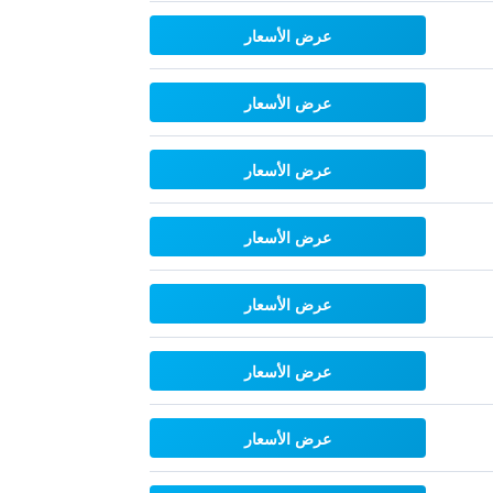
عرض الأسعار
عرض الأسعار
عرض الأسعار
عرض الأسعار
عرض الأسعار
عرض الأسعار
عرض الأسعار