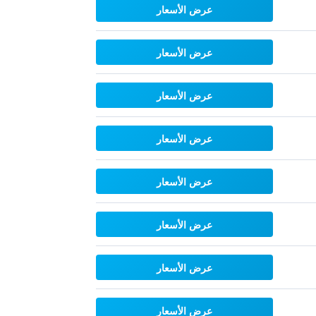
عرض الأسعار
عرض الأسعار
عرض الأسعار
عرض الأسعار
عرض الأسعار
عرض الأسعار
عرض الأسعار
عرض الأسعار