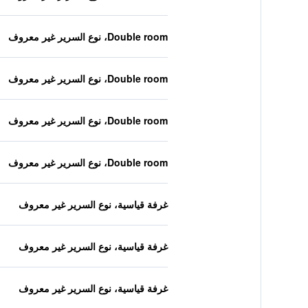
Double room، نوع السرير غير معروف
Double room، نوع السرير غير معروف
Double room، نوع السرير غير معروف
Double room، نوع السرير غير معروف
غرفة قياسية، نوع السرير غير معروف
غرفة قياسية، نوع السرير غير معروف
غرفة قياسية، نوع السرير غير معروف