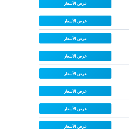
عرض الأسعار
عرض الأسعار
عرض الأسعار
عرض الأسعار
عرض الأسعار
عرض الأسعار
عرض الأسعار
عرض الأسعار