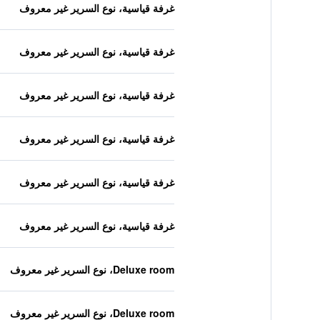
غرفة قياسية، نوع السرير غير معروف
غرفة قياسية، نوع السرير غير معروف
غرفة قياسية، نوع السرير غير معروف
غرفة قياسية، نوع السرير غير معروف
غرفة قياسية، نوع السرير غير معروف
غرفة قياسية، نوع السرير غير معروف
Deluxe room، نوع السرير غير معروف
Deluxe room، نوع السرير غير معروف