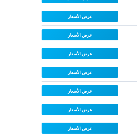
عرض الأسعار
عرض الأسعار
عرض الأسعار
عرض الأسعار
عرض الأسعار
عرض الأسعار
عرض الأسعار