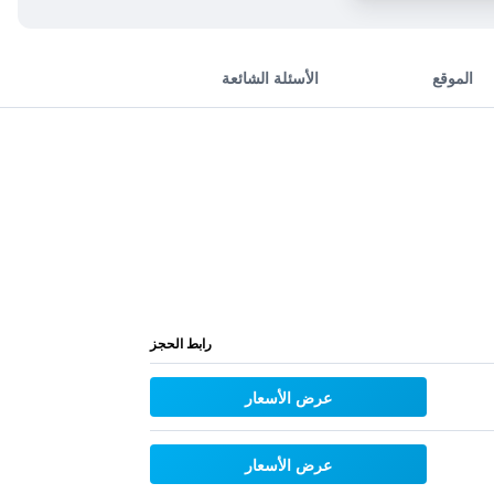
الموقع
الأسئلة الشائعة
رابط الحجز
عرض الأسعار
عرض الأسعار