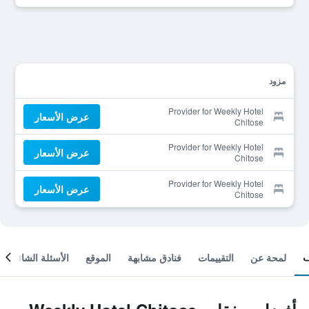
مزود
Provider for Weekly Hotel
عرض الأسعار
Chitose
Provider for Weekly Hotel
عرض الأسعار
Chitose
Provider for Weekly Hotel
عرض الأسعار
Chitose
لمحة عن
التقييمات
فنادق مشابهة
الموقع
الأسئلة الشائعة