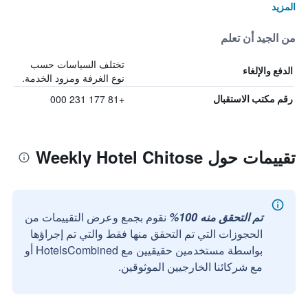
المزيد
من الجيد أن تعلم
تختلف السياسات حسب
الدفع والإلغاء
نوع الغرفة ومزود الخدمة.
+81 177 231 000
رقم مكتب الاستقبال
تقييمات حول Weekly Hotel Chitose
تم التحقق منه 100%
نقوم بجمع وعرض التقييمات من
الحجوزات التي تم التحقق منها فقط والتي تم إجراؤها
بواسطة مستخدمين حقيقيين مع HotelsCombined أو
مع شركائنا الخارجيين الموثوقين.