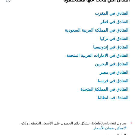
الفنادق في المغرب
الفنادق في قطر
الفنادق في المملكة العربية السعودية
الفنادق في تركيا
الفنادق في إندونيسيا
الفنادق في الامارات العربية المتحدة
الفنادق في البحرين
الفنادق في مصر
الفنادق في فرنسا
الفنادق في المملكة المتحدة
الفنادق في إيطاليا
الفنادق في تايلاند
*
يحاول HotelsCombined بشكل دائم الحصول على الأسعار الدقيقة، ولكن
لا يمكن ضمان الأسعار
.