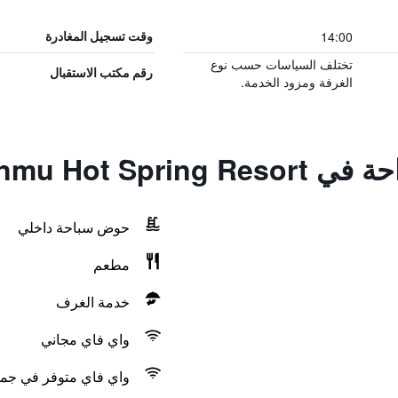
14:00
وقت تسجيل المغادرة
تختلف السياسات حسب نوع
رقم مكتب الاستقبال
الغرفة ومزود الخدمة.
Weihai Tianmu Ho
حوض سباحة داخلي
مطعم
خدمة الغرف
واي فاي مجاني
واي فاي متوفر في جمي