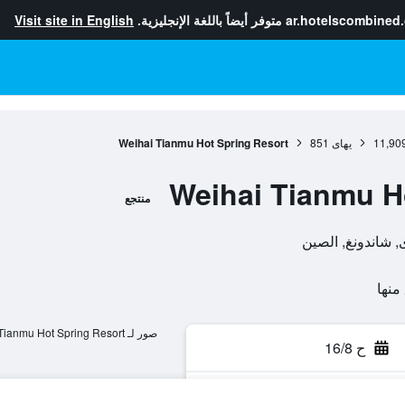
ar.hotelscombined
متوفر أيضاً باللغة الإنجليزية.
Visit site in English
11,90
يهاى
851
Weihai Tianmu Hot Spring Resort
Weihai Tianmu H
منتجع
صور لـ Weihai Tianmu Hot Spring Resort
ح 16/8