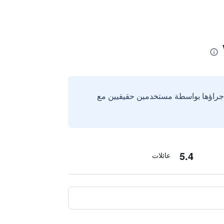
إجراؤها بواسطة مستخدمين حقيقيين مع
5.4
عائلات