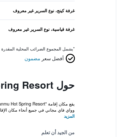
غرفة كينج، نوع السرير غير معروف
غرفة قياسية، نوع السرير غير معروف
*
يشمل المجموع الضرائب المحلية المقدرة 
أفضل سعر
مضمون
حول Weihai Tianmu Hot Spring Resort
وواي فاي مجاني في جميع أنحاء مكان الإقا
المزيد
من الجيد أن تعلم