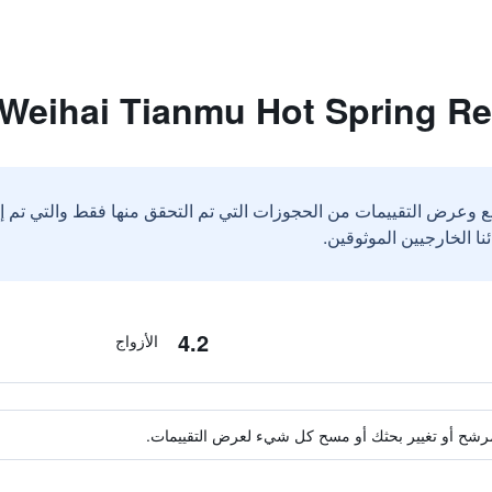
ع وعرض التقييمات من الحجوزات التي تم التحقق منها فقط والتي تم 
4.2
الأزواج
ة مرشح أو تغيير بحثك أو مسح كل شيء لعرض التقييمات.