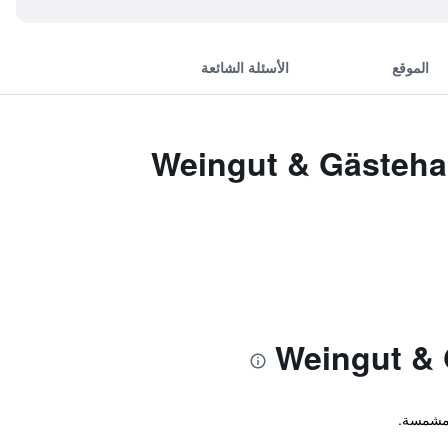
الموقع
الأسئلة الشائعة