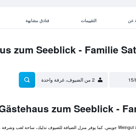
 عن
التقييمات
فنادق مشابهة
2 من الضيوف، غرفة واحدة
ساحة لعب وشرفة مشمسة.