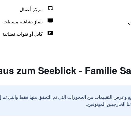
مركز أعمال
ق
تلفاز بشاشة مسطحة
كابل أو قنوات فضائية
ع وعرض التقييمات من الحجوزات التي تم التحقق منها فقط والتي تم 