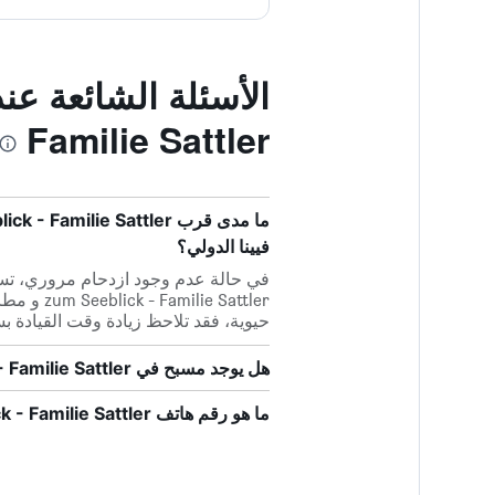
Familie Sattler
فيينا الدولي؟
حيوية، فقد تلاحظ زيادة وقت القيادة 
هل يوجد مسبح في Weingut & Gästehaus zum Seeblick - Familie Sattler؟
ما هو رقم هاتف Weingut & Gästehaus zum Seeblick - Familie Sattler؟