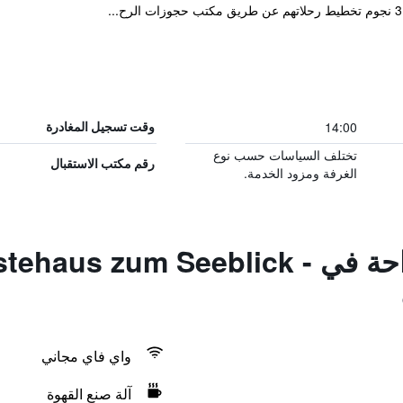
14:00
وقت تسجيل المغادرة
تختلف السياسات حسب نوع
رقم مكتب الاستقبال
الغرفة ومزود الخدمة.
المزايا ووسائل الراحة في zum Seeblick
واي فاي مجاني
آلة صنع القهوة