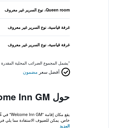
Queen room، نوع السرير غير معروف
غرفة قياسية، نوع السرير غير معروف
غرفة قياسية، نوع السرير غير معروف
*
يشمل المجموع الضرائب المحلية المقدرة 
أفضل سعر
مضمون
حول Welcome Inn GM
خاص. يمكن للضيوف الاستفادة مما يلي في م
المزيد