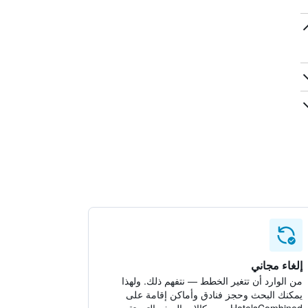
إلغاء مجاني
من الوارد أن تتغير الخطط — نتفهم ذلك. ولهذا
يمكنك البحث وحجز فنادق وأماكن إقامة على