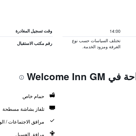
14:00
وقت تسجيل المغادرة
تختلف السياسات حسب نوع
رقم مكتب الاستقبال
الغرفة ومزود الخدمة.
Welcome Inn
حمام خاص
تلفاز بشاشة مسطحة
مرافق الاجتماعات / الو
مرافق الغسيل