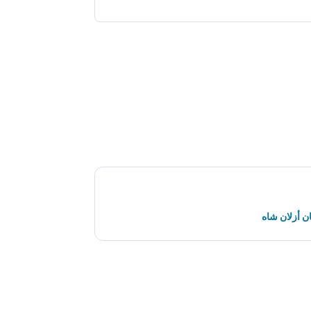
 أزلان شاه