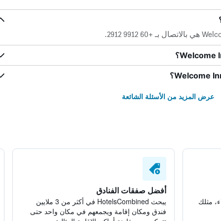
عرض المزيد من الأسئلة الشائعة
أفضل صفقات الفنادق
ء، مثلك
يبحث HotelsCombined في أكثر من 3 ملايين
فندق ومكان إقامة ويجمعهم في مكان واحد حتى