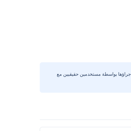
إجراؤها بواسطة مستخدمين حقيقيين مع