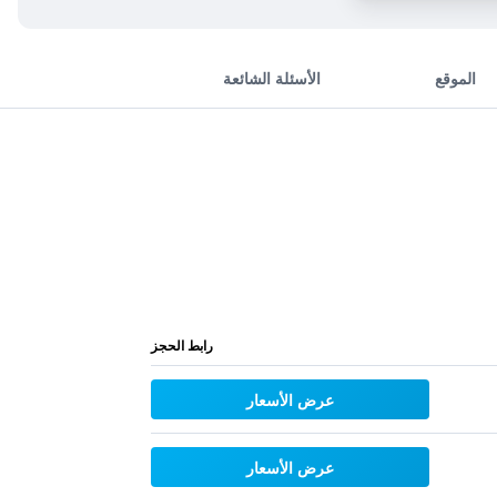
الموقع
الأسئلة الشائعة
رابط الحجز
عرض الأسعار
عرض الأسعار