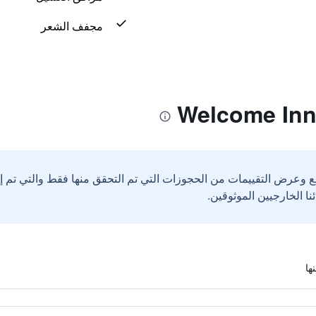
مجفف الشعر
ع وعرض التقييمات من الحجوزات التي تم التحقق منها فقط والتي تم 