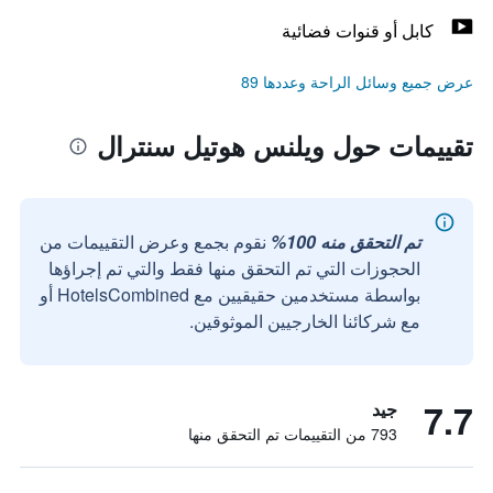
كابل أو قنوات فضائية
عرض جميع وسائل الراحة وعددها 89
تقييمات حول ويلنس هوتيل سنترال
تم التحقق منه 100%
نقوم بجمع وعرض التقييمات من
الحجوزات التي تم التحقق منها فقط والتي تم إجراؤها
بواسطة مستخدمين حقيقيين مع HotelsCombined أو
مع شركائنا الخارجيين الموثوقين.
7.7
جيد
793 من التقييمات تم التحقق منها