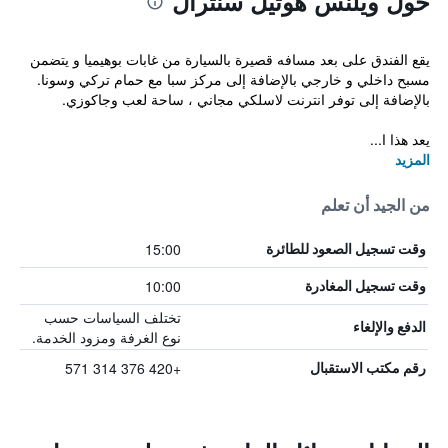
حول ويلنس هوتيل سنترال
يقع الفندق على بعد مسافه قصيرة بالسيارة من غابات بوهيميا و يتضمن
مسبح داخلي و خارجي بالإضافة إلى مركز سبا مع حمام تركي وسونا.
بالإضافة إلى توفر انترنت لاسلكي مجاني ، ساحة لعب وجاكوزي.
يعد هذا ا...
المزيد
من الجيد أن تعلم
15:00
وقت تسجيل الصعود للطائرة
10:00
وقت تسجيل المغادرة
تختلف السياسات حسب
الدفع والإلغاء
نوع الغرفة ومزود الخدمة.
+420 376 314 571
رقم مكتب الاستقبال