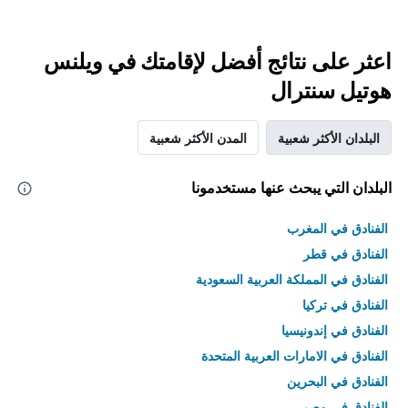
اعثر على نتائج أفضل لإقامتك في ويلنس
هوتيل سنترال
البلدان الأكثر شعبية
المدن الأكثر شعبية
البلدان التي يبحث عنها مستخدمونا
الفنادق في المغرب
الفنادق في قطر
الفنادق في المملكة العربية السعودية
الفنادق في تركيا
الفنادق في إندونيسيا
الفنادق في الامارات العربية المتحدة
الفنادق في البحرين
الفنادق في مصر