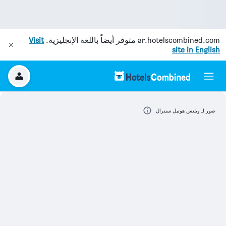
ar.hotelscombined.com
متوفر أيضاً باللغة الإنجليزية.
Visit
site in English
صور لـ ويلنس هوتيل سنترال