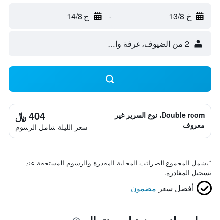
خ 13/8
-
ج 14/8
2 من الضيوف، غرفة واحدة
404 ﷼
Double room، نوع السرير غير
معروف
سعر الليلة شامل الرسوم
*
يشمل المجموع الضرائب المحلية المقدرة والرسوم المستحقة عند
تسجيل المغادرة.
أفضل سعر
مضمون