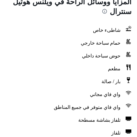
المزايا ووسائل الراحة في ويلنس هوتيل
سنترال
شاطىء خاص
حمام سباحة خارجي
حوض سباحة داخلي
مطعم
بار / صالة
واي فاي مجاني
واي فاي متوفر في جميع المناطق
تلفاز بشاشة مسطحة
تلفاز