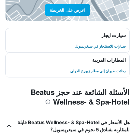
اعرض على الخريطة
سيارت ايجار
سيارات للاستئجار في سيغريسويل
المطارات القريبة
رحلات طيران إلى مطار زيورخ الدولي
الأسئلة الشائعة عند حجز Beatus
Wellness- & Spa-Hotel
هل الأسعار في Beatus Wellness- & Spa-Hotel قابلة
للمقارنة بفنادق 5 نجوم في سيغريسويل؟