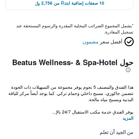
10 صفقات إضافية ابتداءً من 2,756 ﷼
*
يشمل المجموع الضرائب المحلية المقدرة والرسوم المستحقة عند
تسجيل المغادرة.
أفضل سعر
مضمون
حول Beatus Wellness- & Spa-Hotel
هذا الفندق والمصنف 5 نجوم يوفر مجموعة من التسهيلات ذات الجودة
تتضمن جاكوزي، مسبح داخلي وحمام تركي. كما يوجد أيضاً مركز للياقة
البدنية ومسبح مياه مالحة.
يوفر الفندق خدمة مكتب الاستقبال 24/7 بالإ...
المزيد
من الجيد أن تعلم