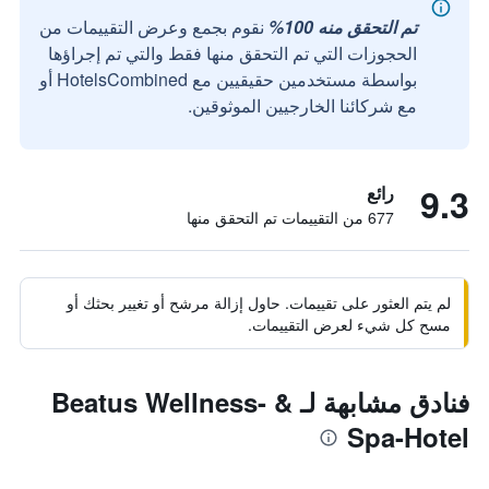
تم التحقق منه 100%
نقوم بجمع وعرض التقييمات من
الحجوزات التي تم التحقق منها فقط والتي تم إجراؤها
بواسطة مستخدمين حقيقيين مع HotelsCombined أو
مع شركائنا الخارجيين الموثوقين.
9.3
رائع
677 من التقييمات تم التحقق منها
لم يتم العثور على تقييمات. حاول إزالة مرشح أو تغيير بحثك أو
مسح كل شيء لعرض التقييمات.
فنادق مشابهة لـ Beatus Wellness- &
Spa-Hotel