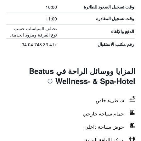
16:00
وقت تسجيل الصعود للطائرة
11:00
وقت تسجيل المغادرة
تختلف السياسات حسب
الدفع والإلغاء
نوع الغرفة ومزود الخدمة.
+41 33 748 04 34
رقم مكتب الاستقبال
المزايا ووسائل الراحة في Beatus
Wellness- & Spa-Hotel
شاطىء خاص
حمام سباحة خارجي
حوض سباحة داخلي
مركز اللياقة البدنية