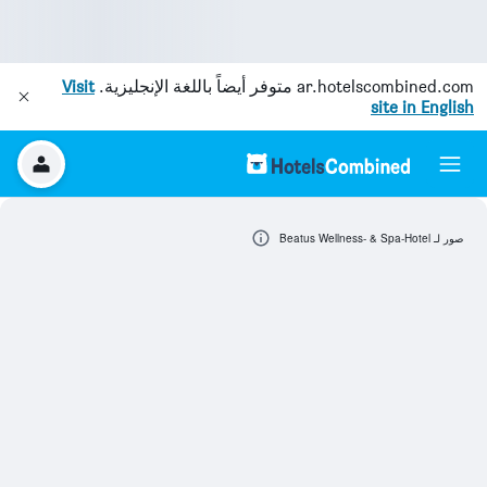
ar.hotelscombined.com
متوفر أيضاً باللغة الإنجليزية.
Visit
site in English
صور لـ Beatus Wellness- & Spa-Hotel